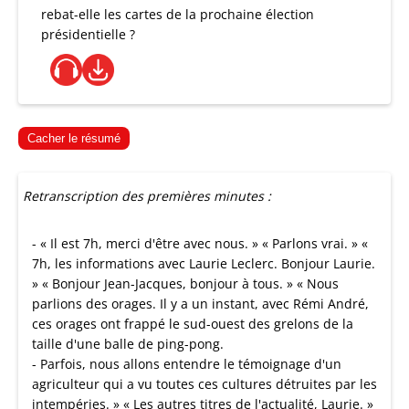
rebat-elle les cartes de la prochaine élection
présidentielle ?
Cacher le résumé
Retranscription des premières minutes :
- « Il est 7h, merci d'être avec nous. » « Parlons vrai. » «
7h, les informations avec Laurie Leclerc. Bonjour Laurie.
» « Bonjour Jean-Jacques, bonjour à tous. » « Nous
parlions des orages. Il y a un instant, avec Rémi André,
ces orages ont frappé le sud-ouest des grelons de la
taille d'une balle de ping-pong.
- Parfois, nous allons entendre le témoignage d'un
agriculteur qui a vu toutes ces cultures détruites par les
intempéries. » « Les autres titres de l'actualité, Laurie. »