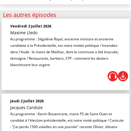
Les autres épisodes
Vendredi 3 Juillet 2026
Maxime Lledo
Au programme : Ségolène Royal, ancienne ministre et ancienne
candidate à la Présidentielle, est notre invitée politique / Incendies
dans l'Aude : le maire de Mailhac, dont la commune a été évacuée,
témoigne / Restaurants, barbiers, CPF : comment les dealers
blanchissent leur argent
Jeudi 2 Juillet 2026
Jacques Cardoze
Au programme : Karim Bouamrane, maire PS de Saint-Ouen et
candidat à l'élection présidentielle, est notre invité politique / Canicule
: "J'ai perdu 1500 volailles en une journée" raconte Olivier, éleveur