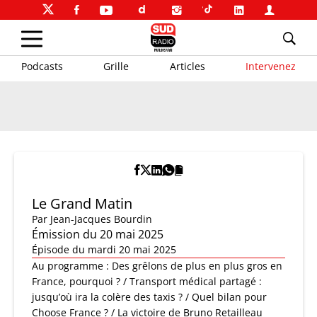
Podcasts
Grille
Articles
Intervenez
Le Grand Matin
Par
Jean-Jacques Bourdin
Émission du 20 mai 2025
Épisode du mardi 20 mai 2025
Au programme : Des grêlons de plus en plus gros en
France, pourquoi ? / Transport médical partagé :
jusqu’où ira la colère des taxis ? / Quel bilan pour
Choose France ? / La victoire de Bruno Retailleau