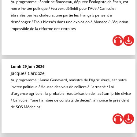
Au programme : Sandrine Rousseau, députée Écologiste de Paris, est
notre invitée politique / Feu vert définitif pour l'A69 / Canicule :
ébranlés par les chaleurs, une partie les Français pensent à
déménager / Trois blessés dans une explosion à Monaco / L'équation
impossible de la réforme des retraites
Lundi 29 Juin 2026
Jacques Cardoze
Au programme : Annie Genevard, ministre de l'Agriculture, est notre
invitée politique / Hausse des vols de colliers à l'arraché / Loi
d'urgence agricole : la probable réautorisation de l'acétamipride divise
/ Canicule : "une flambée de constats de décès", annonce le président
de SOS Médecins