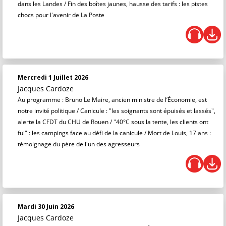
dans les Landes / Fin des boîtes jaunes, hausse des tarifs : les pistes
chocs pour l'avenir de La Poste
Mercredi 1 Juillet 2026
Jacques Cardoze
Au programme : Bruno Le Maire, ancien ministre de l’Économie, est
notre invité politique / Canicule : "les soignants sont épuisés et lassés",
alerte la CFDT du CHU de Rouen / "40°C sous la tente, les clients ont
fui" : les campings face au défi de la canicule / Mort de Louis, 17 ans :
témoignage du père de l'un des agresseurs
Mardi 30 Juin 2026
Jacques Cardoze