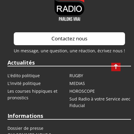
Contactez nous
Un message, une question, une réaction, écrivez nous !
Actualités
L'édito politique
RUGBY
L'invité politique
MEDIAS
Les courses hippiques et
HOROSCOPE
pronostics
Sud Radio à votre Service avec
Fiducial
Informations
Dossier de presse