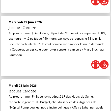
Mercredi 24 Juin 2026
Jacques Cardoze
Au programme : Julien Odoul, député de l'Yonne et porte-parole du RN,
est notre invité politique / 40 morts par noyade depuis le 18 juin : la
Sécurité civile alerte / "On veut pouvoir moissonner la nuit", demande
la Coopération agricole pour lutter contre la canicule / Marc Bloch au
Panthéon
Mardi 23 Juin 2026
Jacques Cardoze
Au programme : Philippe Juvin, député LR des Hauts-de-Seine,
rapporteur général du Budget, chef du service des Urgences de
l'Hôpital Pompidou, est notre invité politique / Affaire Lyhanna : quels