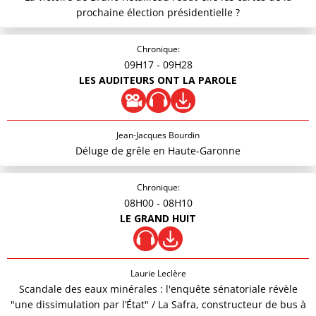
prochaine élection présidentielle ?
Chronique:
09H17
- 09H28
LES AUDITEURS ONT LA PAROLE
Jean-Jacques Bourdin
Déluge de grêle en Haute-Garonne
Chronique:
08H00
- 08H10
LE GRAND HUIT
Laurie Leclère
Scandale des eaux minérales : l'enquête sénatoriale révèle
"une dissimulation par l’État" / La Safra, constructeur de bus à