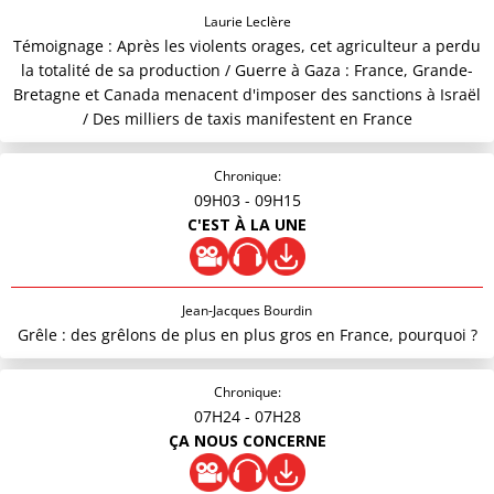
Laurie Leclère
Témoignage : Après les violents orages, cet agriculteur a perdu
la totalité de sa production / Guerre à Gaza : France, Grande-
Bretagne et Canada menacent d'imposer des sanctions à Israël
/ Des milliers de taxis manifestent en France
Chronique:
09H03
- 09H15
C'EST À LA UNE
Jean-Jacques Bourdin
Grêle : des grêlons de plus en plus gros en France, pourquoi ?
Chronique:
07H24
- 07H28
ÇA NOUS CONCERNE