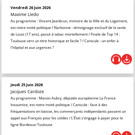
Vendredi 26 Juin 2026
Maxime Lledo
Au programme : Vincent Jeanbrun, ministre de la Ville et du Logement,
est notre invité politique / Narbonne : témoignage exclusif de la tante
de Louis (17 ans), passé à tabac mortellement / Finale de Top 14 :
Toulouse vers un titre historique et facile ? / Canicule : un enfer à
l'hôpital et aux urgences ?
Jeudi 25 Juin 2026
Jacques Cardoze
Au programme : Manon Aubry, députée européenne La France
Insoumise, est notre invité politique / Canicule : face à des
fréquentations en baisse, les commerçants indépendants passent un
appel aux Français pour les soldes / L'État s'engage à payer pour la
ligne Bordeaux-Toulouse