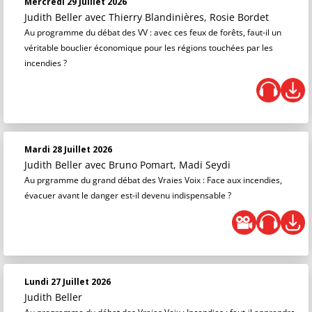
Mercredi 29 Juillet 2026
Judith Beller
avec Thierry Blandinières, Rosie Bordet
Au programme du débat des VV : avec ces feux de forêts, faut-il un
véritable bouclier économique pour les régions touchées par les
incendies ?
Mardi 28 Juillet 2026
Judith Beller
avec Bruno Pomart, Madi Seydi
Au prgramme du grand débat des Vraies Voix : Face aux incendies,
évacuer avant le danger est-il devenu indispensable ?
Lundi 27 Juillet 2026
Judith Beller