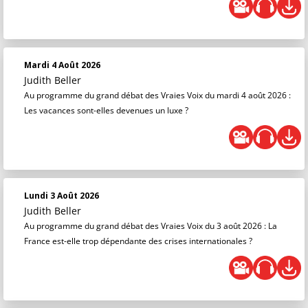
Mardi 4 Août 2026
Judith Beller
Au programme du grand débat des Vraies Voix du mardi 4 août 2026 :
Les vacances sont-elles devenues un luxe ?
Lundi 3 Août 2026
Judith Beller
Au programme du grand débat des Vraies Voix du 3 août 2026 : La
France est-elle trop dépendante des crises internationales ?