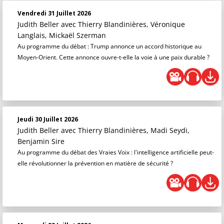
Vendredi 31 Juillet 2026
Judith Beller
avec Thierry Blandinières, Véronique
Langlais, Mickaël Szerman
Au programme du débat : Trump annonce un accord historique au
Moyen-Orient. Cette annonce ouvre-t-elle la voie à une paix durable ?
Jeudi 30 Juillet 2026
Judith Beller
avec Thierry Blandinières, Madi Seydi,
Benjamin Sire
Au programme du débat des Vraies Voix : l'intelligence artificielle peut-
elle révolutionner la prévention en matière de sécurité ?