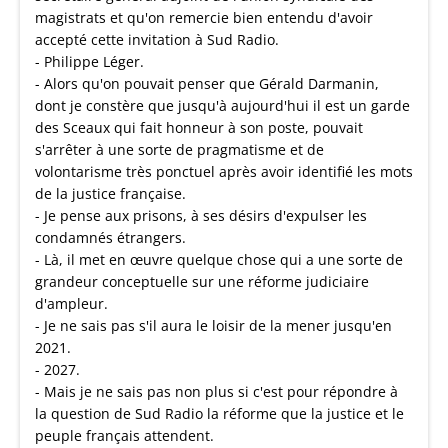
magistrats et qu'on remercie bien entendu d'avoir
accepté cette invitation à Sud Radio.
- Philippe Léger.
- Alors qu'on pouvait penser que Gérald Darmanin,
dont je constère que jusqu'à aujourd'hui il est un garde
des Sceaux qui fait honneur à son poste, pouvait
s'arrêter à une sorte de pragmatisme et de
volontarisme très ponctuel après avoir identifié les mots
de la justice française.
- Je pense aux prisons, à ses désirs d'expulser les
condamnés étrangers.
- Là, il met en œuvre quelque chose qui a une sorte de
grandeur conceptuelle sur une réforme judiciaire
d'ampleur.
- Je ne sais pas s'il aura le loisir de la mener jusqu'en
2021.
- 2027.
- Mais je ne sais pas non plus si c'est pour répondre à
la question de Sud Radio la réforme que la justice et le
peuple français attendent.