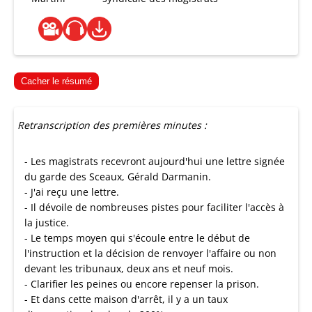
Cacher le résumé
Retranscription des premières minutes :
- Les magistrats recevront aujourd'hui une lettre signée
du garde des Sceaux, Gérald Darmanin.
- J'ai reçu une lettre.
- Il dévoile de nombreuses pistes pour faciliter l'accès à
la justice.
- Le temps moyen qui s'écoule entre le début de
l'instruction et la décision de renvoyer l'affaire ou non
devant les tribunaux, deux ans et neuf mois.
- Clarifier les peines ou encore repenser la prison.
- Et dans cette maison d'arrêt, il y a un taux