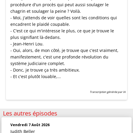
procédure d'un procès qui peut aussi soulager le
chagrin et soulager la peine ? Voilà.
- Moi, j'attends de voir quelles sont les conditions qui
encadrent le plaidé coupable.
- C'est ce qui m'intéresse le plus, ce que je trouve le
plus signifiant là-dedans.
- Jean-Henri Lou.
- Oui, alors, de mon côté, je trouve que c'est vraiment,
manifestement, c'est une profonde révolution du
système judiciaire complet.
- Donc, je trouve ça très ambitieux.
- Et c'est plutôt louable,...
Transcription générée par IA
Les autres épisodes
Vendredi 7 Août 2026
Judith Beller