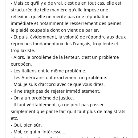
- Mais ce qu'il y a de vrai, c'est qu'en tout cas, elle est
structurée de telle manière qu'elle impose une
réflexion, qu'elle ne mérite pas une répudiation
immédiate et notamment le resserrement des peines,
le plaidé coupable dont on vient de parler.
- Et puis, évidemment, la volonté de répondre aux deux
reproches fondamentaux des Français, trop lente et
trop laxiste.
- Alors, le problème de la lenteur, c'est un problème
européen.
- Les Italiens ont le même problème.
- Les Américains ont exactement un problème.
- Moi, je suis d'accord avec ce que vous dites.
- Il ne s'agit pas de rejeter immédiatement.
- On a un problème de justice.
- Il faut véritablement, ça ne peut pas passer
simplement que par le fait qu'il faut plus de magistrats,
etc.
- Oui, bien sûr.
- Moi, ce qui m'intéresse...