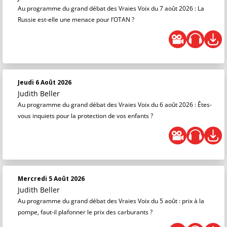
Au programme du grand débat des Vraies Voix du 7 août 2026 : La
Russie est-elle une menace pour l’OTAN ?
Jeudi 6 Août 2026
Judith Beller
Au programme du grand débat des Vraies Voix du 6 août 2026 : Êtes-
vous inquiets pour la protection de vos enfants ?
Mercredi 5 Août 2026
Judith Beller
Au programme du grand débat des Vraies Voix du 5 août : prix à la
pompe, faut-il plafonner le prix des carburants ?