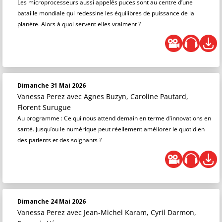
Les microprocesseurs aussi appelés puces sont au centre d’une
bataille mondiale qui redessine les équilibres de puissance de la
planète. Alors à quoi servent elles vraiment ?
Dimanche 31 Mai 2026
Vanessa Perez
avec Agnes Buzyn, Caroline Pautard,
Florent Surugue
Au programme : Ce qui nous attend demain en terme d'innovations en
santé. Jusqu’ou le numérique peut réellement améliorer le quotidien
des patients et des soignants ?
Dimanche 24 Mai 2026
Vanessa Perez
avec Jean-Michel Karam, Cyril Darmon,