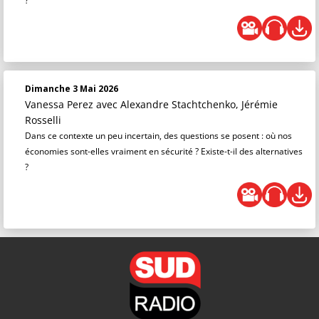
?
Dimanche 3 Mai 2026
Vanessa Perez
avec Alexandre Stachtchenko, Jérémie
Rosselli
Dans ce contexte un peu incertain, des questions se posent : où nos
économies sont-elles vraiment en sécurité ? Existe-t-il des alternatives
?