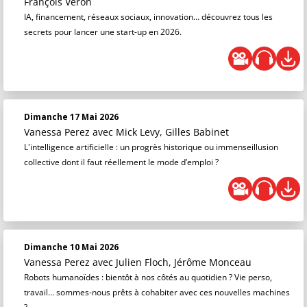
François Véron
IA, financement, réseaux sociaux, innovation… découvrez tous les
secrets pour lancer une start-up en 2026.
Dimanche 17 Mai 2026
Vanessa Perez
avec Mick Levy, Gilles Babinet
L'intelligence artificielle : un progrès historique ou immenseillusion
collective dont il faut réellement le mode d’emploi ?
Dimanche 10 Mai 2026
Vanessa Perez
avec Julien Floch, Jérôme Monceau
Robots humanoïdes : bientôt à nos côtés au quotidien ? Vie perso,
travail… sommes-nous prêts à cohabiter avec ces nouvelles machines