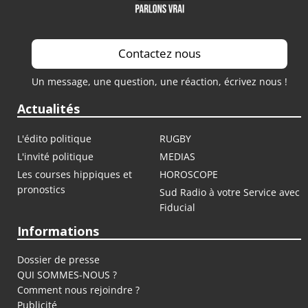
Contactez nous
Un message, une question, une réaction, écrivez nous !
Actualités
L'édito politique
RUGBY
L'invité politique
MEDIAS
Les courses hippiques et
HOROSCOPE
pronostics
Sud Radio à votre Service avec
Fiducial
Informations
Dossier de presse
QUI SOMMES-NOUS ?
Comment nous rejoindre ?
Publicité