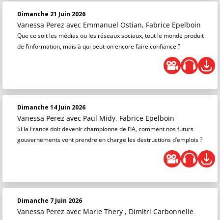
Dimanche 21 Juin 2026
Vanessa Perez
avec Emmanuel Ostian, Fabrice Epelboin
Que ce soit les médias ou les réseaux sociaux, tout le monde produit
de l’information, mais à qui peut-on encore faire confiance ?
Dimanche 14 Juin 2026
Vanessa Perez
avec Paul Midy, Fabrice Epelboin
Si la France doit devenir championne de l’IA, comment nos futurs
gouvernements vont prendre en charge les destructions d’emplois ?
Dimanche 7 Juin 2026
Vanessa Perez
avec Marie Thery , Dimitri Carbonnelle