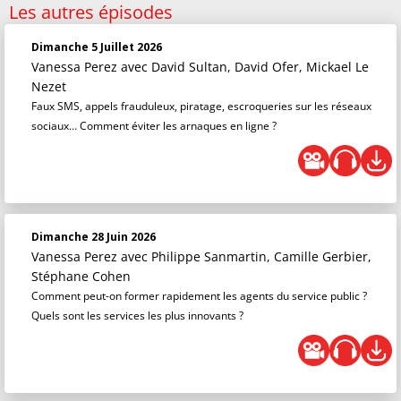
Les autres épisodes
Dimanche 5 Juillet 2026
Vanessa Perez
avec David Sultan, David Ofer, Mickael Le
Nezet
Faux SMS, appels frauduleux, piratage, escroqueries sur les réseaux
sociaux… Comment éviter les arnaques en ligne ?
Dimanche 28 Juin 2026
Vanessa Perez
avec Philippe Sanmartin, Camille Gerbier,
Stéphane Cohen
Comment peut-on former rapidement les agents du service public ?
Quels sont les services les plus innovants ?