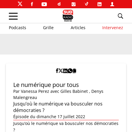
Podcasts
Grille
Articles
Intervenez
Le numérique pour tous
Par
Vanessa Perez
avec Gilles Babinet , Denys
Malengreau
Jusqu’où le numérique va bousculer nos
démocraties ?
Épisode du dimanche 17 juillet 2022
Jusqu’où le numérique va bousculer nos démocraties
?