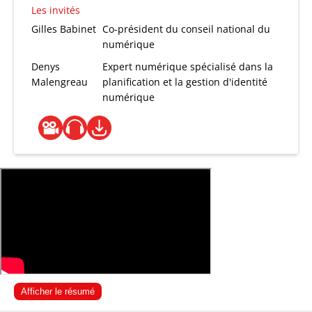
Les invités
Gilles Babinet
Co-président du conseil national du
numérique
Denys
Expert numérique spécialisé dans la
Malengreau
planification et la gestion d'identité
numérique
Afficher le résumé