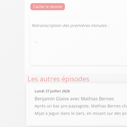
Cacher le résumé
Retranscription des premières minutes :
- .
Les autres épisodes
Lundi 27 Juillet 2026
Benjamin Glaise
avec Mathias Bernes
Après un bac pro paysagiste, Mathias Bernes chois
Mijat à Jegun dans le Gers, en misant sur des pr