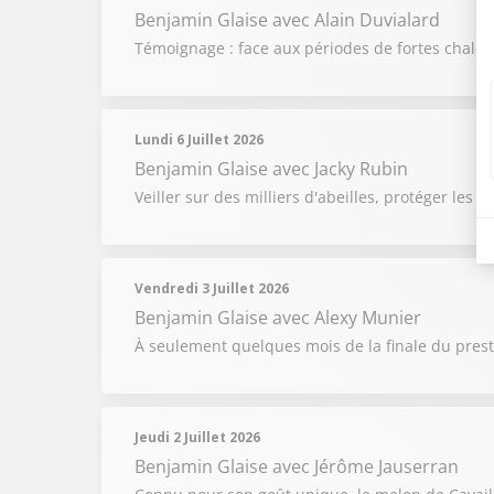
Benjamin Glaise
avec Alain Duvialard
Témoignage : face aux périodes de fortes chaleur
Lundi 6 Juillet 2026
Benjamin Glaise
avec Jacky Rubin
Veiller sur des milliers d'abeilles, protéger les 
Vendredi 3 Juillet 2026
Benjamin Glaise
avec Alexy Munier
À seulement quelques mois de la finale du prest
Jeudi 2 Juillet 2026
Benjamin Glaise
avec Jérôme Jauserran