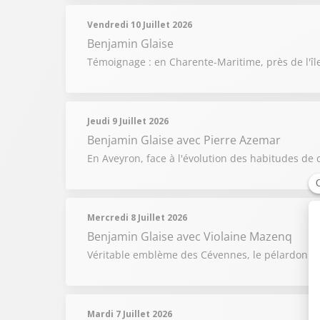
Vendredi 10 Juillet 2026
Benjamin Glaise
Témoignage : en Charente-Maritime, près de l'îl
Jeudi 9 Juillet 2026
Benjamin Glaise
avec Pierre Azemar
En Aveyron, face à l'évolution des habitudes de 
Mercredi 8 Juillet 2026
Benjamin Glaise
avec Violaine Mazenq
Véritable emblème des Cévennes, le pélardon raco
Mardi 7 Juillet 2026