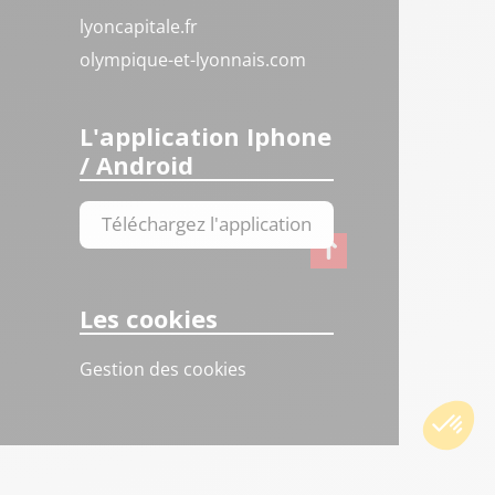
lyoncapitale.fr
olympique-et-lyonnais.com
L'application Iphone
/ Android
Téléchargez l'application
Les cookies
Gestion des cookies