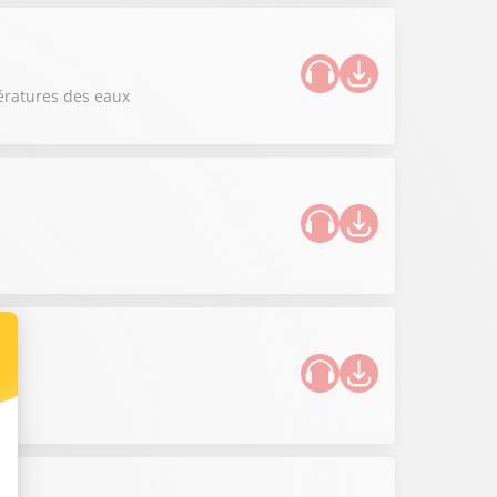
ératures des eaux