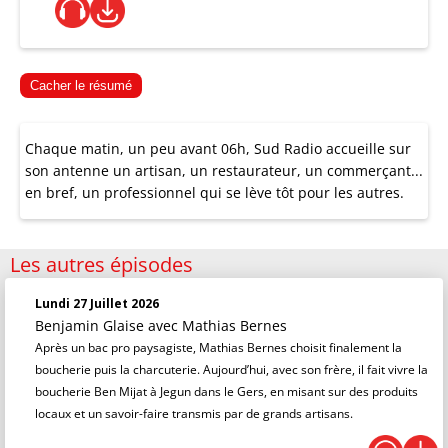
Cacher le résumé
Chaque matin, un peu avant 06h, Sud Radio accueille sur
son antenne un artisan, un restaurateur, un commerçant...
en bref, un professionnel qui se lève tôt pour les autres.
Les autres épisodes
Lundi 27 Juillet 2026
Benjamin Glaise
avec Mathias Bernes
Après un bac pro paysagiste, Mathias Bernes choisit finalement la
boucherie puis la charcuterie. Aujourd’hui, avec son frère, il fait vivre la
boucherie Ben Mijat à Jegun dans le Gers, en misant sur des produits
locaux et un savoir-faire transmis par de grands artisans.