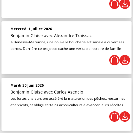
Mercredi 1 Juillet 2026
Benjamin Glaise
avec Alexandre Traissac
À Bénesse-Maremne, une nouvelle boucherie artisanale a ouvert ses
portes. Derrière ce projet se cache une véritable histoire de famille
Mardi 30 Juin 2026
Benjamin Glaise
avec Carlos Asencio
Les fortes chaleurs ont accéléré la maturation des pêches, nectarines
et abricots, et oblige certains arboriculteurs à avancer leurs récoltes