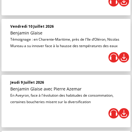
Vendredi 10 Juillet 2026
Benjamin Glaise
Témoignage : en Charente-Maritime, près de l'île d’Oléron, Nicolas
Mureau a su innover face à la hausse des températures des eaux
Jeudi 9 Juillet 2026
Benjamin Glaise
avec Pierre Azemar
En Aveyron, face à l'évolution des habitudes de consommation,
certaines boucheries misent sur la diversification