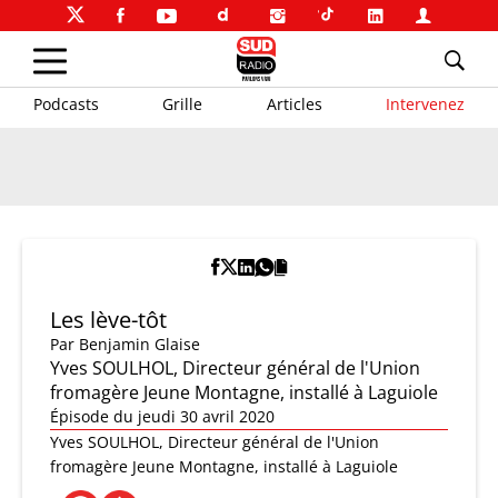
Podcasts
Grille
Articles
Intervenez
Les lève-tôt
Par
Benjamin Glaise
Yves SOULHOL, Directeur général de l'Union
fromagère Jeune Montagne, installé à Laguiole
Épisode du jeudi 30 avril 2020
Yves SOULHOL, Directeur général de l'Union
fromagère Jeune Montagne, installé à Laguiole