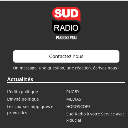
Contactez nous
Un message, une question, une réaction, écrivez nous !
Actualités
L'édito politique
RUGBY
L'invité politique
MEDIAS
Les courses hippiques et
HOROSCOPE
pronostics
Sud Radio à votre Service avec
Fiducial