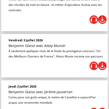
des récoltes de miel en baisse : le métier d'apiculteur évolue avec les
canicules
Vendredi 3 Juillet 2026
Benjamin Glaise
avec Alexy Munier
À seulement quelques mois de la finale du prestigieux concours "Un
des Meilleurs Ouvriers de France", Alexis Munie raconte son parcours
Jeudi 2 Juillet 2026
Benjamin Glaise
avec Jérôme Jauserran
Connu pour son goût unique, le melon de Cavaillon a aujourd'hui
acquis une renommée mondiale