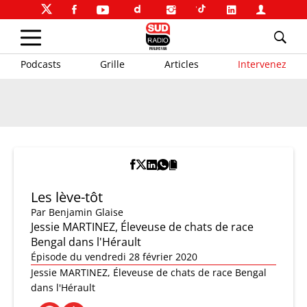
Podcasts
Grille
Articles
Intervenez
Les lève-tôt
Par
Benjamin Glaise
Jessie MARTINEZ, Éleveuse de chats de race
Bengal dans l'Hérault
Épisode du vendredi 28 février 2020
Jessie MARTINEZ, Éleveuse de chats de race Bengal
dans l'Hérault