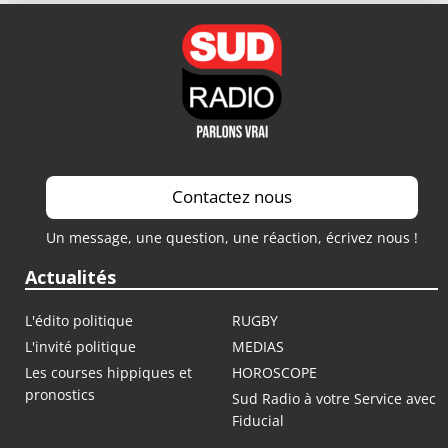
Contactez nous
Un message, une question, une réaction, écrivez nous !
Actualités
L'édito politique
RUGBY
L'invité politique
MEDIAS
Les courses hippiques et
HOROSCOPE
pronostics
Sud Radio à votre Service avec
Fiducial