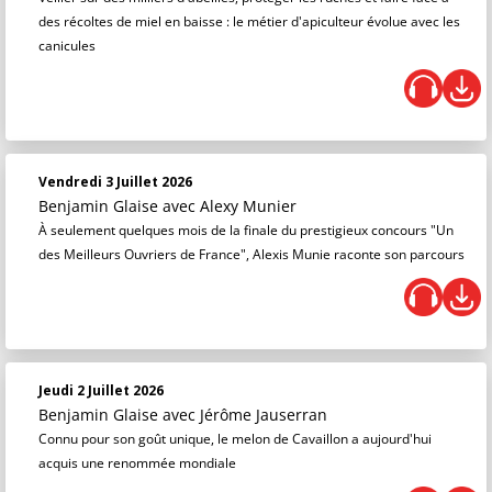
des récoltes de miel en baisse : le métier d'apiculteur évolue avec les
canicules
Vendredi 3 Juillet 2026
Benjamin Glaise
avec Alexy Munier
À seulement quelques mois de la finale du prestigieux concours "Un
des Meilleurs Ouvriers de France", Alexis Munie raconte son parcours
Jeudi 2 Juillet 2026
Benjamin Glaise
avec Jérôme Jauserran
Connu pour son goût unique, le melon de Cavaillon a aujourd'hui
acquis une renommée mondiale