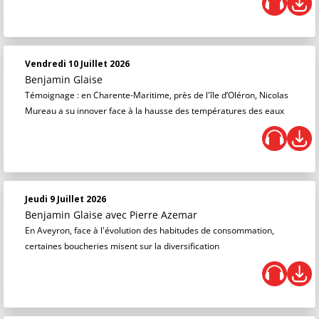
Vendredi 10 Juillet 2026
Benjamin Glaise
Témoignage : en Charente-Maritime, près de l'île d’Oléron, Nicolas
Mureau a su innover face à la hausse des températures des eaux
Jeudi 9 Juillet 2026
Benjamin Glaise
avec Pierre Azemar
En Aveyron, face à l'évolution des habitudes de consommation,
certaines boucheries misent sur la diversification