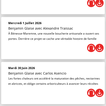
Mercredi 1 Juillet 2026
Benjamin Glaise
avec Alexandre Traissac
À Bénesse-Maremne, une nouvelle boucherie artisanale a ouvert ses
portes. Derrière ce projet se cache une véritable histoire de famille
Mardi 30 Juin 2026
Benjamin Glaise
avec Carlos Asencio
Les fortes chaleurs ont accéléré la maturation des pêches, nectarines
et abricots, et oblige certains arboriculteurs à avancer leurs récoltes