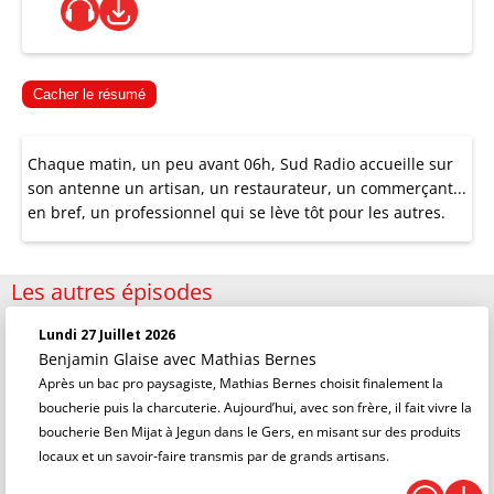
Cacher le résumé
Chaque matin, un peu avant 06h, Sud Radio accueille sur
son antenne un artisan, un restaurateur, un commerçant...
en bref, un professionnel qui se lève tôt pour les autres.
Les autres épisodes
Lundi 27 Juillet 2026
Benjamin Glaise
avec Mathias Bernes
Après un bac pro paysagiste, Mathias Bernes choisit finalement la
boucherie puis la charcuterie. Aujourd’hui, avec son frère, il fait vivre la
boucherie Ben Mijat à Jegun dans le Gers, en misant sur des produits
locaux et un savoir-faire transmis par de grands artisans.