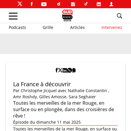
Podcasts
Grille
Articles
Intervenez
La France à découvrir
Par
Christophe Jicquel
avec Nathalie Constantin ,
Amr Roshdy, Gilles Amosse, Sara Seghaier
Toutes les merveilles de la mer Rouge, en
surface ou en plongée, dans des croisières de
rêve !
Épisode du dimanche 11 mai 2025
Toutes les merveilles de la mer Rouge, en surface ou