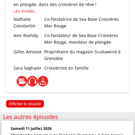
en plongée, dans des croisières de rêve !
Les invités
Nathalie
Co-fondatrice de Sea Base Croisières
Constantin
Mer Rouge
Amr Roshdy
Co-fondateur de Sea Base Croisières
Mer Rouge, moniteur de plongée
Gilles Amosse
Propriétaire du magasin Scubawind à
Grenoble
Sara Seghaier
Croisiériste en famille
Afficher le résumé
Les autres épisodes
Samedi 11 Juillet 2026