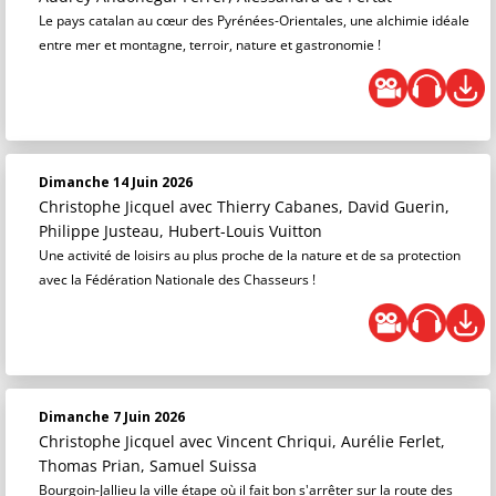
Le pays catalan au cœur des Pyrénées-Orientales, une alchimie idéale
entre mer et montagne, terroir, nature et gastronomie !
Dimanche 14 Juin 2026
Christophe Jicquel
avec Thierry Cabanes, David Guerin,
Philippe Justeau, Hubert-Louis Vuitton
Une activité de loisirs au plus proche de la nature et de sa protection
avec la Fédération Nationale des Chasseurs !
Dimanche 7 Juin 2026
Christophe Jicquel
avec Vincent Chriqui, Aurélie Ferlet,
Thomas Prian, Samuel Suissa
Bourgoin-Jallieu la ville étape où il fait bon s'arrêter sur la route des