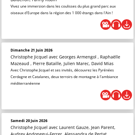
Vivez une immersion dans les coulisses du plus grand parc aux
oiseaux d'Europe dans la région des 1 000 étangs dans l'Ain !
Dimanche 21 Juin 2026
Christophe Jicquel
avec Georges Armengol , Raphaëlle
Mazeaud , Pierre Bataille, Julien Marec, David Mias
Avec Christophe Jicquel et ses invités, découvrez les Pyrénées
Cerdagne et Catalanes, deux terroirs de montagne à l'ambiance
méditerranéenne
Samedi 20 Juin 2026
Christophe Jicquel
avec Laurent Gauze, Jean Parent,
Audrey Andonegui-Ferrer, Alessandra de Pertat