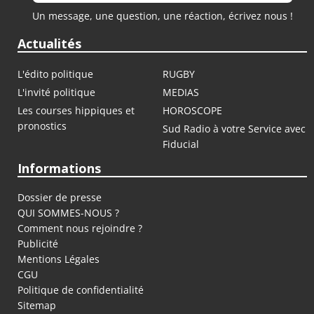
Un message, une question, une réaction, écrivez nous !
Actualités
L'édito politique
RUGBY
L'invité politique
MEDIAS
Les courses hippiques et
HOROSCOPE
pronostics
Sud Radio à votre Service avec
Fiducial
Informations
Dossier de presse
QUI SOMMES-NOUS ?
Comment nous rejoindre ?
Publicité
Mentions Légales
CGU
Politique de confidentialité
Sitemap