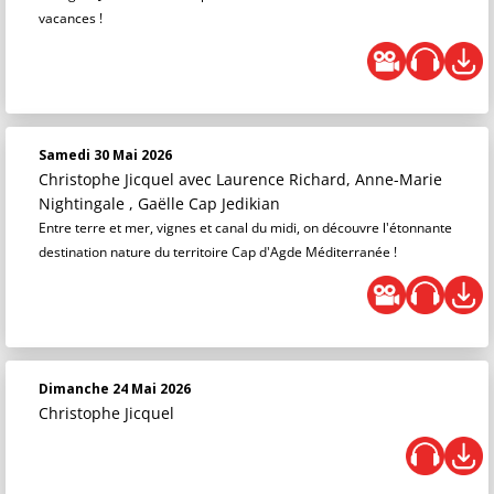
vacances !
Samedi 30 Mai 2026
Christophe Jicquel
avec Laurence Richard, Anne-Marie
Nightingale , Gaëlle Cap Jedikian
Entre terre et mer, vignes et canal du midi, on découvre l'étonnante
destination nature du territoire Cap d'Agde Méditerranée !
Dimanche 24 Mai 2026
Christophe Jicquel