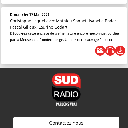
Dimanche 17 Mai 2026
Christophe Jicquel
avec Mathieu Sonnet, Isabelle Bodart,
Pascal Gillaux, Laurine Godart
Découvrez cette enclave de pleine nature encore méconnue, bordée
par la Meuse et la frontière belge. Un territoire sauvage à explorer
Contactez nous