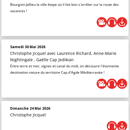
Bourgoin-Jallieu la ville étape où il fait bon s'arrêter sur la route des
vacances !
Samedi 30 Mai 2026
Christophe Jicquel
avec Laurence Richard, Anne-Marie
Nightingale , Gaëlle Cap Jedikian
Entre terre et mer, vignes et canal du midi, on découvre l'étonnante
destination nature du territoire Cap d'Agde Méditerranée !
Dimanche 24 Mai 2026
Christophe Jicquel