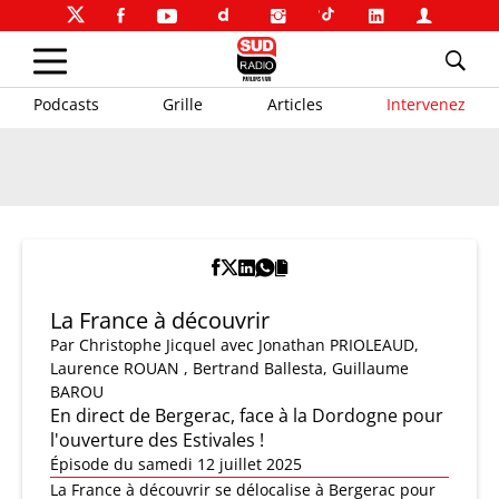
Podcasts
Grille
Articles
Intervenez
La France à découvrir
Par
Christophe Jicquel
avec Jonathan PRIOLEAUD,
Laurence ROUAN , Bertrand Ballesta, Guillaume
BAROU
En direct de Bergerac, face à la Dordogne pour
l'ouverture des Estivales !
Épisode du samedi 12 juillet 2025
La France à découvrir se délocalise à Bergerac pour