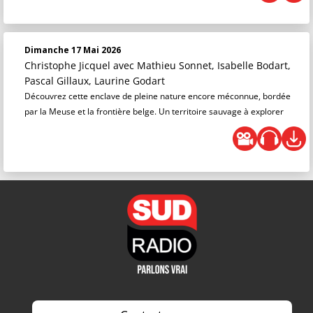
Dimanche 17 Mai 2026
Christophe Jicquel
avec Mathieu Sonnet, Isabelle Bodart,
Pascal Gillaux, Laurine Godart
Découvrez cette enclave de pleine nature encore méconnue, bordée
par la Meuse et la frontière belge. Un territoire sauvage à explorer