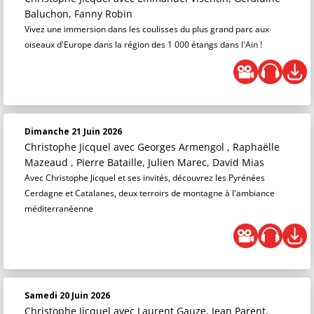
Baluchon, Fanny Robin
Vivez une immersion dans les coulisses du plus grand parc aux
oiseaux d'Europe dans la région des 1 000 étangs dans l'Ain !
Dimanche 21 Juin 2026
Christophe Jicquel
avec Georges Armengol , Raphaëlle
Mazeaud , Pierre Bataille, Julien Marec, David Mias
Avec Christophe Jicquel et ses invités, découvrez les Pyrénées
Cerdagne et Catalanes, deux terroirs de montagne à l'ambiance
méditerranéenne
Samedi 20 Juin 2026
Christophe Jicquel
avec Laurent Gauze, Jean Parent,