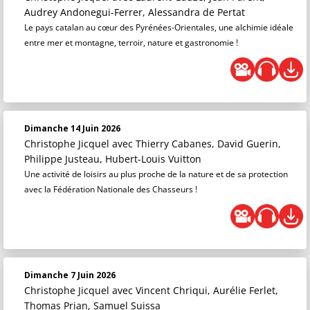
Audrey Andonegui-Ferrer, Alessandra de Pertat
Le pays catalan au cœur des Pyrénées-Orientales, une alchimie idéale
entre mer et montagne, terroir, nature et gastronomie !
Dimanche 14 Juin 2026
Christophe Jicquel
avec Thierry Cabanes, David Guerin,
Philippe Justeau, Hubert-Louis Vuitton
Une activité de loisirs au plus proche de la nature et de sa protection
avec la Fédération Nationale des Chasseurs !
Dimanche 7 Juin 2026
Christophe Jicquel
avec Vincent Chriqui, Aurélie Ferlet,
Thomas Prian, Samuel Suissa