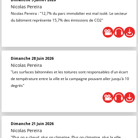
Nicolas Pereira
Nicolas Pereira : "12,7% du parc immobilier est mal isolé. Le secteur
du bâtiment représente 15,7% des émissions de CO2"
Dimanche 28 Juin 2026
Nicolas Pereira
"Les surfaces bétonnées et les toitures sont responsables d'un écart
de température entre la ville et la campagne pouvant aller jusqu'à 10
degrés"
Dimanche 21 Juin 2026
Nicolas Pereira
"Plus on a chaud, plus on climatise. Plus on climatise, plus la ville