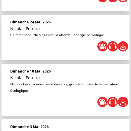
Dimanche 24 Mai 2026
Nicolas Pereira
Ce dimanche, Nicolas Pereira aborde l'énergie osmotique
Dimanche 10 Mai 2026
Nicolas Pereira
Nicolas Pereira nous parle des sols, grands oubliés de la transition
écologique
Dimanche 3 Mai 2026