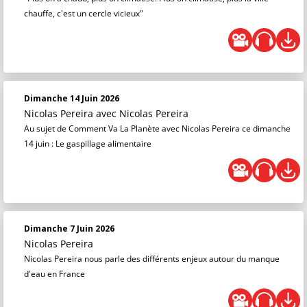
chauffe, c'est un cercle vicieux"
Dimanche 14 Juin 2026
Nicolas Pereira
avec Nicolas Pereira
Au sujet de Comment Va La Planète avec Nicolas Pereira ce dimanche
14 juin : Le gaspillage alimentaire
Dimanche 7 Juin 2026
Nicolas Pereira
Nicolas Pereira nous parle des différents enjeux autour du manque
d'eau en France