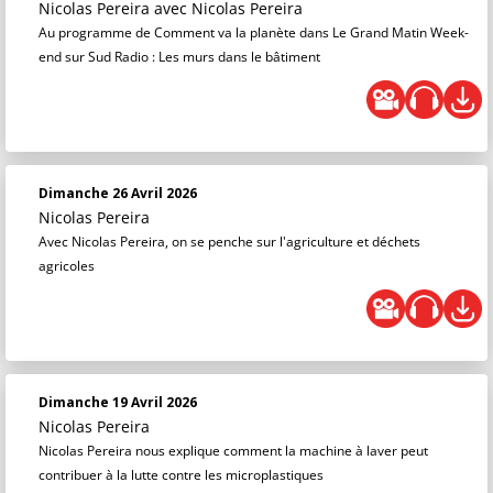
Nicolas Pereira
avec Nicolas Pereira
Au programme de Comment va la planète dans Le Grand Matin Week-
end sur Sud Radio : Les murs dans le bâtiment
Dimanche 26 Avril 2026
Nicolas Pereira
Avec Nicolas Pereira, on se penche sur l'agriculture et déchets
agricoles
Dimanche 19 Avril 2026
Nicolas Pereira
Nicolas Pereira nous explique comment la machine à laver peut
contribuer à la lutte contre les microplastiques