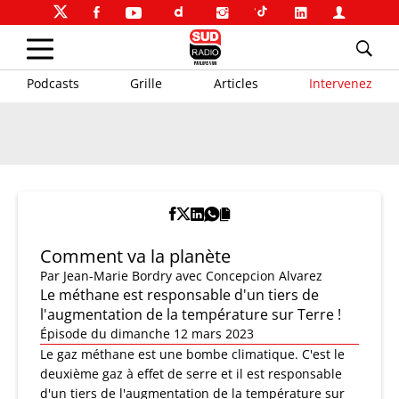
Podcasts
Grille
Articles
Intervenez
Comment va la planète
Par
Jean-Marie Bordry
avec Concepcion Alvarez
Le méthane est responsable d'un tiers de
l'augmentation de la température sur Terre !
Épisode du dimanche 12 mars 2023
Le gaz méthane est une bombe climatique. C'est le
deuxième gaz à effet de serre et il est responsable
d'un tiers de l'augmentation de la température sur