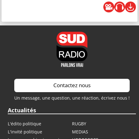
Contactez nous
Un message, une question, une réaction, écrivez nous !
Actualités
L'édito politique
RUGBY
L'invité politique
MEDIAS