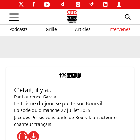
Podcasts
Grille
Articles
Intervenez
C'était, il y a...
Par
Laurence Garcia
Le thème du jour se porte sur Bourvil
Épisode du dimanche 27 juillet 2025
Jacques Pessis vous parle de Bourvil, un acteur et
chanteur français