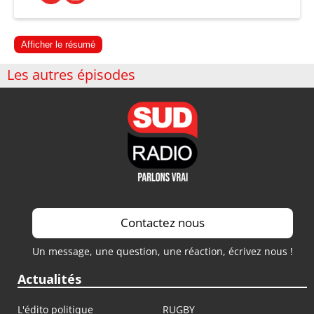
Afficher le résumé
Les autres épisodes
Contactez nous
Un message, une question, une réaction, écrivez nous !
Actualités
L'édito politique
RUGBY