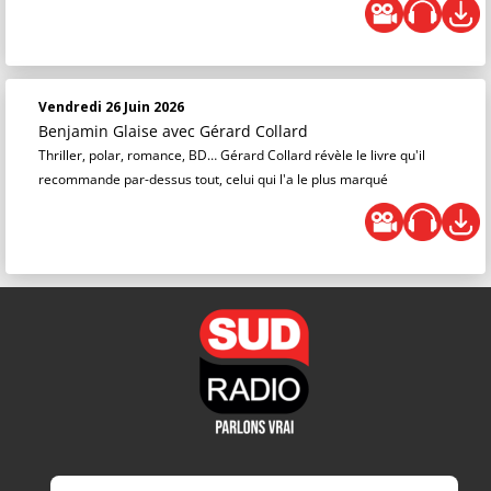
Vendredi 26 Juin 2026
Benjamin Glaise
avec Gérard Collard
Thriller, polar, romance, BD… Gérard Collard révèle le livre qu'il
recommande par-dessus tout, celui qui l'a le plus marqué