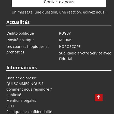
Contactez nous
Un message, une question, une réaction, écrivez nous !
Actualités
L'édito politique
RUGBY
L'invité politique
MEDIAS
Les courses hippiques et
HOROSCOPE
pronostics
Sud Radio à votre Service avec
Fiducial
Informations
Dossier de presse
QUI SOMMES-NOUS ?
Comment nous rejoindre ?
Publicité
Mentions Légales
CGU
Politique de confidentialité