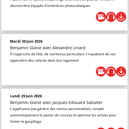
devront être équipés d'ombrières photovoltaïques
Mardi 30 Juin 2026
Benjamin Glaise
avec Alexandre Linard
À l'approche de l’été, de nombreux particuliers s'inquiètent de voir
apparaître des cafards dans leur logement
Lundi 29 Juin 2026
Benjamin Glaise
avec Jacques-Edouard Sabatier
L'application Jow génère des menus personnalisés, remplit
automatiquement le panier de courses et optimise les achats pour
limiter le gaspillage