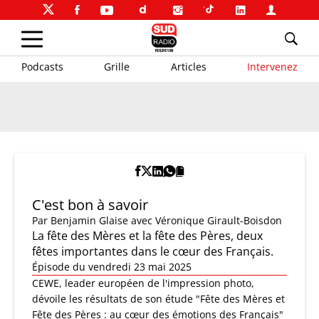
Podcasts
Grille
Articles
Intervenez
C'est bon à savoir
Par
Benjamin Glaise
avec Véronique Girault-Boisdon
La fête des Mères et la fête des Pères, deux
fêtes importantes dans le cœur des Français.
Épisode du vendredi 23 mai 2025
CEWE, leader européen de l'impression photo,
dévoile les résultats de son étude "Fête des Mères et
Fête des Pères : au cœur des émotions des Français"