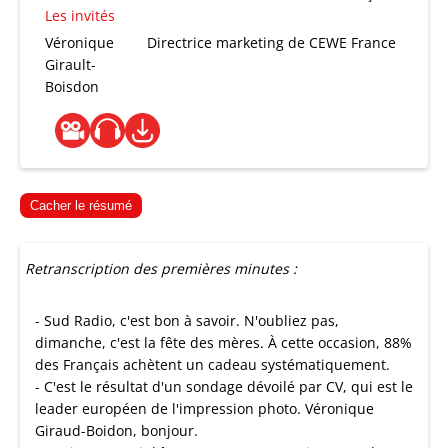
Les invités
Véronique
Directrice marketing de CEWE France
Girault-
Boisdon
Cacher le résumé
Retranscription des premières minutes :
- Sud Radio, c'est bon à savoir. N'oubliez pas,
dimanche, c'est la fête des mères. À cette occasion, 88%
des Français achètent un cadeau systématiquement.
- C'est le résultat d'un sondage dévoilé par CV, qui est le
leader européen de l'impression photo. Véronique
Giraud-Boidon, bonjour.