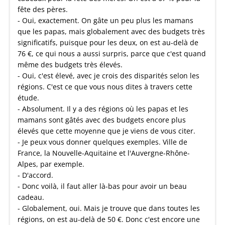
fête des pères.
- Oui, exactement. On gâte un peu plus les mamans
que les papas, mais globalement avec des budgets très
significatifs, puisque pour les deux, on est au-delà de
76 €, ce qui nous a aussi surpris, parce que c'est quand
même des budgets très élevés.
- Oui, c'est élevé, avec je crois des disparités selon les
régions. C'est ce que vous nous dites à travers cette
étude.
- Absolument. Il y a des régions où les papas et les
mamans sont gâtés avec des budgets encore plus
élevés que cette moyenne que je viens de vous citer.
- Je peux vous donner quelques exemples. Ville de
France, la Nouvelle-Aquitaine et l'Auvergne-Rhône-
Alpes, par exemple.
- D'accord.
- Donc voilà, il faut aller là-bas pour avoir un beau
cadeau.
- Globalement, oui. Mais je trouve que dans toutes les
régions, on est au-delà de 50 €. Donc c'est encore une