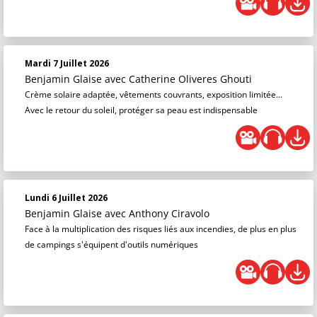
Mardi 7 Juillet 2026
Benjamin Glaise
avec Catherine Oliveres Ghouti
Crème solaire adaptée, vêtements couvrants, exposition limitée...
Avec le retour du soleil, protéger sa peau est indispensable
Lundi 6 Juillet 2026
Benjamin Glaise
avec Anthony Ciravolo
Face à la multiplication des risques liés aux incendies, de plus en plus
de campings s'équipent d'outils numériques