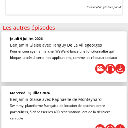
Transcription générée par IA
Les autres épisodes
Jeudi 9 Juillet 2026
Benjamin Glaise
avec Tanguy De La Villegeorges
Pour encourager la marche, WeWard lance une fonctionnalité qui
bloque l'accès à certaines applications, comme les réseaux sociaux
Mercredi 8 Juillet 2026
Benjamin Glaise
avec Raphaëlle de Monteynard
Swimmy, plateforme française de location de piscines entre
particuliers, à dépasser les 400 réservations lors de la dernière
canicule