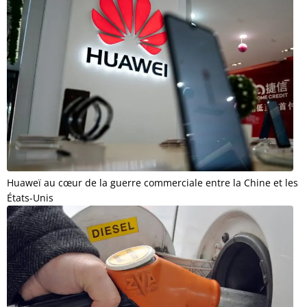
Huaweï au cœur de la guerre commerciale entre la Chine et les
États-Unis