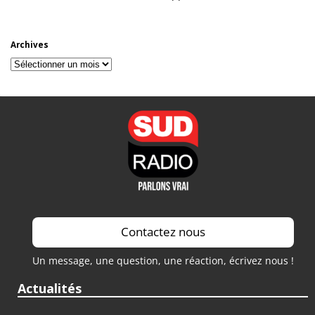
Archives
Archives
Contactez nous
Un message, une question, une réaction, écrivez nous !
Actualités