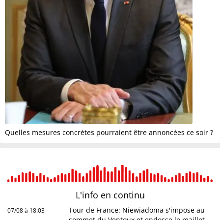
Quelles mesures concrètes pourraient être annoncées ce soir ?
L'info en
continu
Tour de France: Niewiadoma s'impose au
07/08 à 18:03
sommet du Ventoux et endosse le maillot