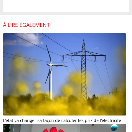
À LIRE ÉGALEMENT
L’état va changer sa façon de calculer les prix de l’électricité