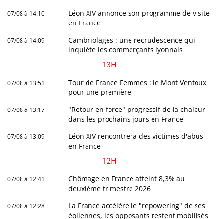
Léon XIV annonce son programme de visite
07/08 à 14:10
en France
Cambriolages : une recrudescence qui
07/08 à 14:09
inquiète les commerçants lyonnais
13H
Tour de France Femmes : le Mont Ventoux
07/08 à 13:51
pour une première
"Retour en force" progressif de la chaleur
07/08 à 13:17
dans les prochains jours en France
Léon XIV rencontrera des victimes d'abus
07/08 à 13:09
en France
12H
Chômage en France atteint 8,3% au
07/08 à 12:41
deuxième trimestre 2026
La France accélère le "repowering" de ses
07/08 à 12:28
éoliennes, les opposants restent mobilisés