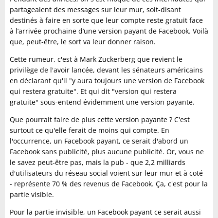
partageaient des messages sur leur mur, soit-disant
destinés à faire en sorte que leur compte reste gratuit face
à l’arrivée prochaine d’une version payant de Facebook. Voilà
que, peut-être, le sort va leur donner raison.
Cette rumeur, c'est à Mark Zuckerberg que revient le
privilège de l'avoir lancée, devant les sénateurs américains
en déclarant qu'il "y aura toujours une version de Facebook
qui restera gratuite". Et qui dit "version qui restera
gratuite" sous-entend évidemment une version payante.
Que pourrait faire de plus cette version payante ? C'est
surtout ce qu'elle ferait de moins qui compte. En
l'occurrence, un Facebook payant, ce serait d'abord un
Facebook sans publicité, plus aucune publicité. Or, vous ne
le savez peut-être pas, mais la pub - que 2,2 milliards
d'utilisateurs du réseau social voient sur leur mur et à coté
- représente 70 % des revenus de Facebook. Ça, c'est pour la
partie visible.
Pour la partie invisible, un Facebook payant ce serait aussi