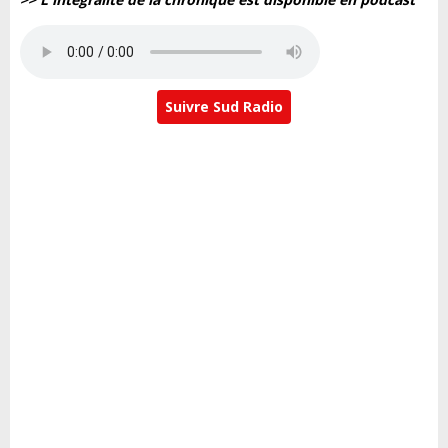
Suivre Sud Radio