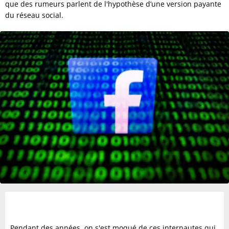
que des rumeurs parlent de l'hypothèse d’une version payante
du réseau social.
Pendant des années, on s'est moqué de ces internautes qui