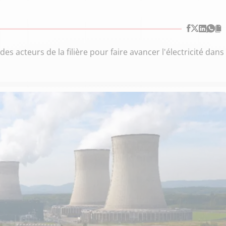
 acteurs de la filière pour faire avancer l'électricité dans