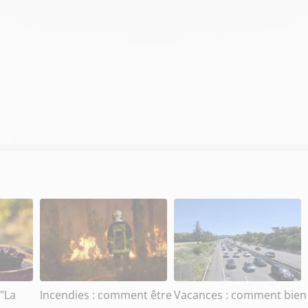
 "La
Incendies : comment être
Vacances : comment bien