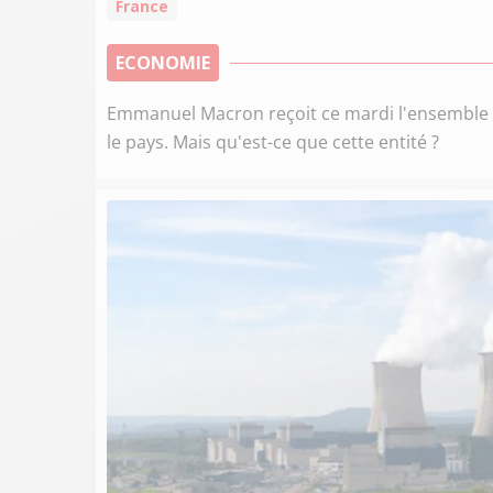
France
ECONOMIE
Emmanuel Macron reçoit ce mardi l'ensemble des
le pays. Mais qu'est-ce que cette entité ?