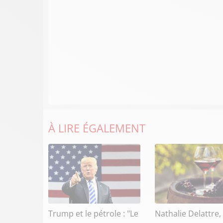
À LIRE ÉGALEMENT
Trump et le pétrole : "Le
Nathalie Delattre,