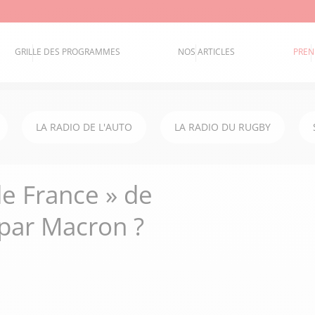
GRILLE DES PROGRAMMES
NOS ARTICLES
PREN
LA RADIO DE L'AUTO
LA RADIO DU RUGBY
de France » de
e par Macron ?