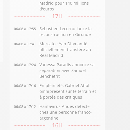
Madrid pour 140 millions
d'euros
17H
Sébastien Lecornu lance la
06/08 à 17:55
reconstruction en Gironde
Mercato : Yan Diomandé
06/08 à 17:41
officiellement transféré au
Real Madrid
Vanessa Paradis annonce sa
06/08 à 17:24
séparation avec Samuel
Benchetrit
En plein été, Gabriel Attal
06/08 à 17:16
omniprésent sur le terrain et
à portée des critiques
Hantavirus Andes détecté
06/08 à 17:12
chez une personne franco-
argentine
16H