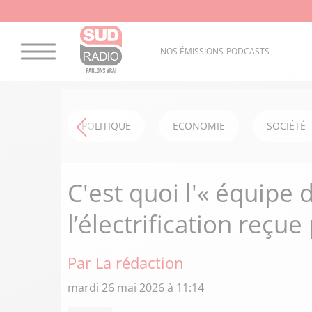
NOS ÉMISSIONS-PODCASTS
POLITIQUE
ECONOMIE
SOCIÉTÉ
C'est quoi l'« équipe 
l’électrification reçu
Par La rédaction
mardi 26 mai 2026 à 11:14