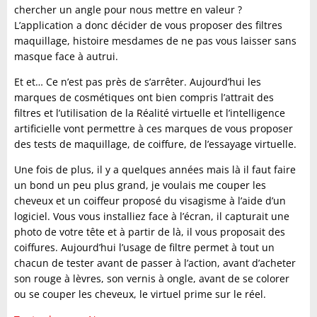
chercher un angle pour nous mettre en valeur ?
L’application a donc décider de vous proposer des filtres
maquillage, histoire mesdames de ne pas vous laisser sans
masque face à autrui.
Et et… Ce n’est pas près de s’arrêter. Aujourd’hui les
marques de cosmétiques ont bien compris l’attrait des
filtres et l’utilisation de la Réalité virtuelle et l’intelligence
artificielle vont permettre à ces marques de vous proposer
des tests de maquillage, de coiffure, de l’essayage virtuelle.
Une fois de plus, il y a quelques années mais là il faut faire
un bond un peu plus grand, je voulais me couper les
cheveux et un coiffeur proposé du visagisme à l’aide d’un
logiciel. Vous vous installiez face à l’écran, il capturait une
photo de votre tête et à partir de là, il vous proposait des
coiffures. Aujourd’hui l’usage de filtre permet à tout un
chacun de tester avant de passer à l’action, avant d’acheter
son rouge à lèvres, son vernis à ongle, avant de se colorer
ou se couper les cheveux, le virtuel prime sur le réel.