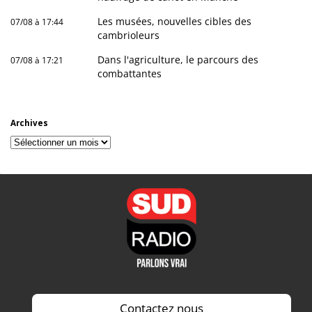
Les musées, nouvelles cibles des
07/08 à 17:44
cambrioleurs
Dans l'agriculture, le parcours des
07/08 à 17:21
combattantes
Archives
Archives
Contactez nous