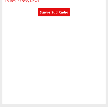
Toutes les sexy News
Suivre Sud Radio