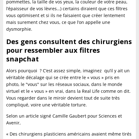
pommettes, la taille de vos yeux, la couleur de votre peau,
l’épaisseur de vos lèvres…) certains diraient que ces filtres
vous optimisent et si ils ne faisaient que créer lentement
mais surement chez vous, ce que l’on appelle une
dysmorphie.
Des gens consultent des chirurgiens
pour ressembler aux filtres
snapchat
Alors pourquoi ? C’est assez simple, imaginez qu’il y ait un
véritable décalage qui se crée entre le « vous » pris en
photo, le "vous" sur les réseaux sociaux, dans le monde
virtuel et le « vous » en vrai, dans la Real Life comme on dit.
Vous regarder dans le miroir devient tout de suite très
compliqué, voire une véritable torture.
Selon un article signé Camille Gaubert pour Sciences et
Avenir,
« Des chirurgiens plasticiens américains avaient même tirés