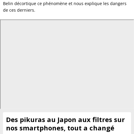
Belin décortique ce phénomène et nous explique les dangers
de ces derniers.
Des pikuras au Japon aux filtres sur
nos smartphones, tout a changé