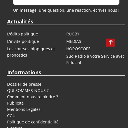
Un message, une question, une réaction, écrivez nous !
Actualités
L'édito politique
RUGBY
L'invité politique
MEDIAS
Les courses hippiques et
HOROSCOPE
pronostics
Sud Radio à votre Service avec
Fiducial
Informations
Dossier de presse
QUI SOMMES-NOUS ?
Comment nous rejoindre ?
Publicité
Mentions Légales
CGU
Politique de confidentialité