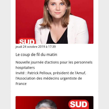
jeudi 24 octobre 2019 à 17:39
Le coup de fil du matin
Nouvelle journée d’actions pour les personnels
hospitaliers
Invité : Patrick Pelloux, président de l’Amuf,
l’Association des médecins urgentiste de
France