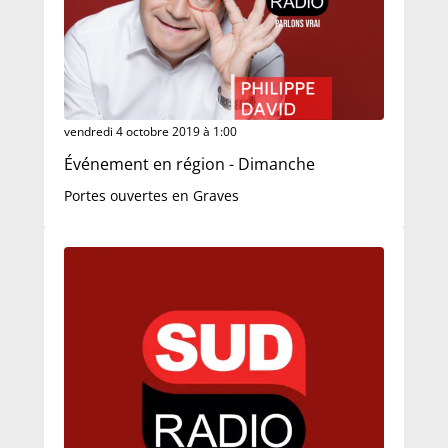
vendredi 4 octobre 2019 à 1:00
Événement en région - Dimanche
Portes ouvertes en Graves