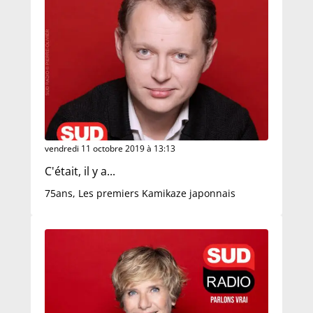
vendredi 11 octobre 2019 à 13:13
C'était, il y a...
75ans, Les premiers Kamikaze japonnais