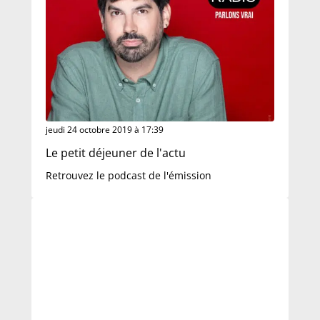
jeudi 24 octobre 2019 à 17:39
Le petit déjeuner de l'actu
Retrouvez le podcast de l'émission