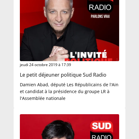
jeudi 24 octobre 2019 à 17:39
Le petit déjeuner politique Sud Radio
Damien Abad, député Les Républicains de l'Ain
et candidat à la présidence du groupe LR à
l'Assemblée nationale