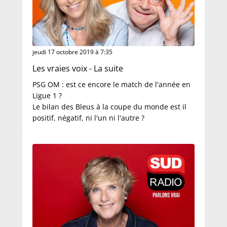
jeudi 17 octobre 2019 à 7:35
Les vraies voix - La suite
PSG OM : est ce encore le match de l'année en
Ligue 1 ?
Le bilan des Bleus à la coupe du monde est il
positif, négatif, ni l'un ni l'autre ?