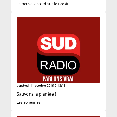
Le nouvel accord sur le Brexit
vendredi 11 octobre 2019 à 13:13
Sauvons la planète !
Les éoliènnes