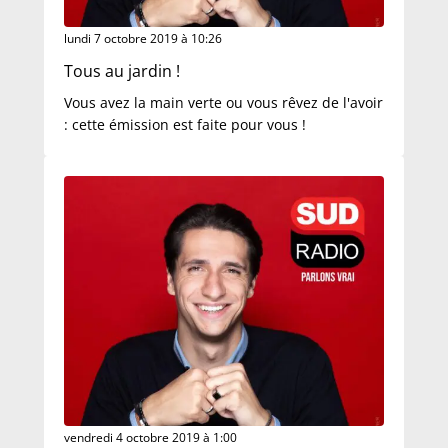
lundi 7 octobre 2019 à 10:26
Tous au jardin !
Vous avez la main verte ou vous rêvez de l'avoir
: cette émission est faite pour vous !
vendredi 4 octobre 2019 à 1:00