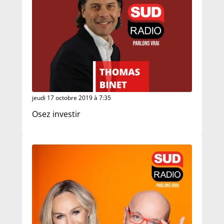
jeudi 17 octobre 2019 à 7:35
Osez investir