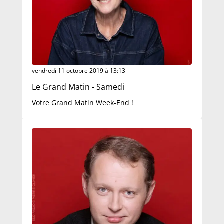
vendredi 11 octobre 2019 à 13:13
Le Grand Matin - Samedi
Votre Grand Matin Week-End !