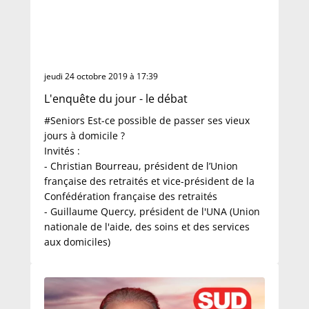
jeudi 24 octobre 2019 à 17:39
L'enquête du jour - le débat
#Seniors Est-ce possible de passer ses vieux
jours à domicile ?
Invités :
- Christian Bourreau, président de l’Union
française des retraités et vice-président de la
Confédération française des retraités
- Guillaume Quercy, président de l'UNA (Union
nationale de l'aide, des soins et des services
aux domiciles)