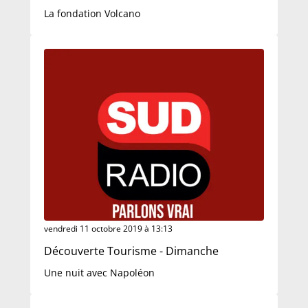
La fondation Volcano
vendredi 11 octobre 2019 à 13:13
Découverte Tourisme - Dimanche
Une nuit avec Napoléon