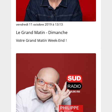
vendredi 11 octobre 2019 à 13:13
Le Grand Matin - Dimanche
Votre Grand Matin Week-End !