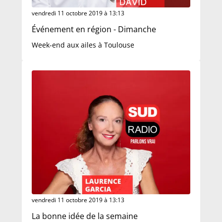
vendredi 11 octobre 2019 à 13:13
Événement en région - Dimanche
Week-end aux ailes à Toulouse
vendredi 11 octobre 2019 à 13:13
La bonne idée de la semaine