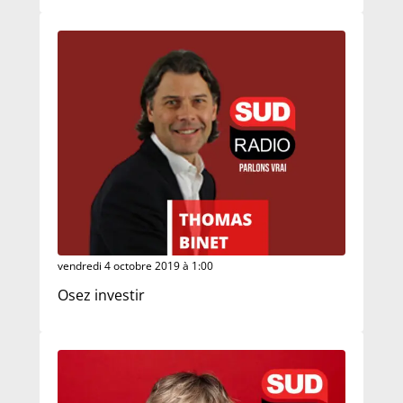
vendredi 4 octobre 2019 à 1:00
Osez investir