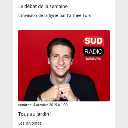
Le débat de la semaine
L'invasion de la Syrie par l'armée Turc
vendredi 4 octobre 2019 à 1:00
Tous au jardin !
Les pivoines