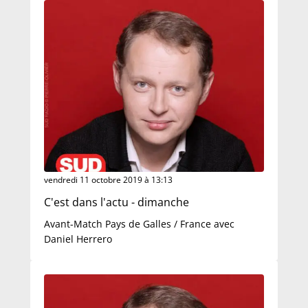
vendredi 11 octobre 2019 à 13:13
C'est dans l'actu - dimanche
Avant-Match Pays de Galles / France avec
Daniel Herrero