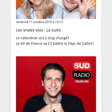
vendredi 11 octobre 2019 à 13:13
Les vraies voix - La suite
Le calendrier est il trop chargé?
Le XV de France va t'il battre le Pays de Galles?