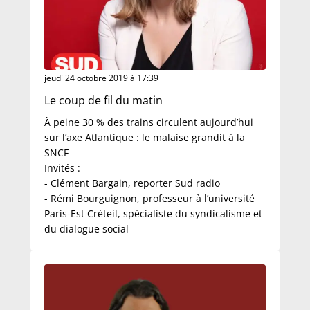
jeudi 24 octobre 2019 à 17:39
Le coup de fil du matin
À peine 30 % des trains circulent aujourd’hui
sur l’axe Atlantique : le malaise grandit à la
SNCF
Invités :
- Clément Bargain, reporter Sud radio
- Rémi Bourguignon, professeur à l’université
Paris-Est Créteil, spécialiste du syndicalisme et
du dialogue social