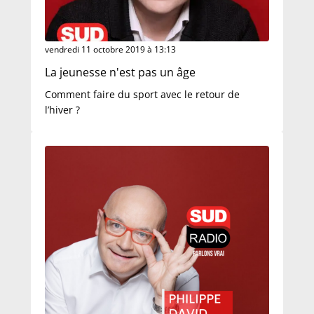
vendredi 11 octobre 2019 à 13:13
La jeunesse n'est pas un âge
Comment faire du sport avec le retour de
l’hiver ?