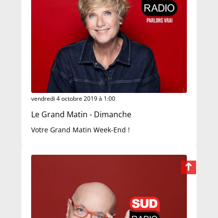
vendredi 4 octobre 2019 à 1:00
Le Grand Matin - Dimanche
Votre Grand Matin Week-End !