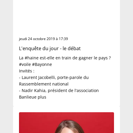
jeudi 24 octobre 2019 à 17:39
L'enquête du jour - le débat
La #haine est-elle en train de gagner le pays ?
#voile #Bayonne
Invités :
- Laurent Jacobelli, porte-parole du
Rassemblement national
- Nadir Kahia, président de l'association
Banlieue plus