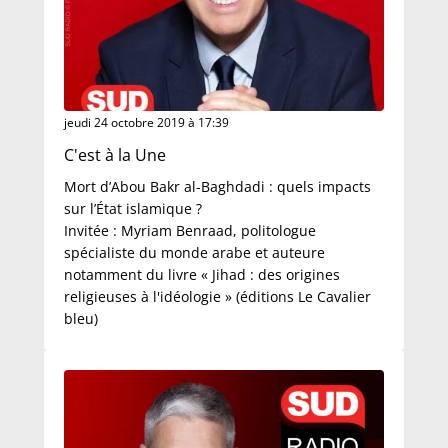
jeudi 24 octobre 2019 à 17:39
C'est à la Une
Mort d’Abou Bakr al-Baghdadi : quels impacts
sur l’État islamique ?
Invitée : Myriam Benraad, politologue
spécialiste du monde arabe et auteure
notamment du livre « Jihad : des origines
religieuses à l'idéologie » (éditions Le Cavalier
bleu)