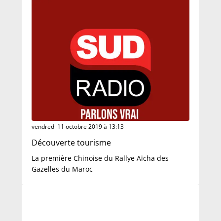
vendredi 11 octobre 2019 à 13:13
Découverte tourisme
La première Chinoise du Rallye Aïcha des
Gazelles du Maroc