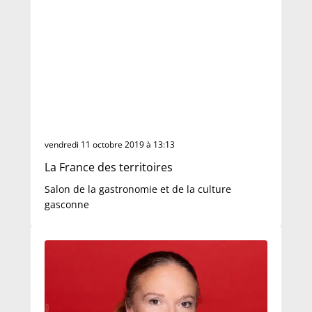
vendredi 11 octobre 2019 à 13:13
La France des territoires
Salon de la gastronomie et de la culture
gasconne