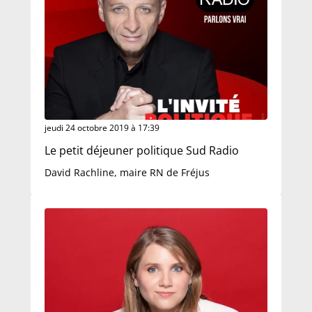
jeudi 24 octobre 2019 à 17:39
Le petit déjeuner politique Sud Radio
David Rachline, maire RN de Fréjus