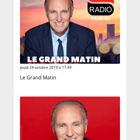
jeudi 24 octobre 2019 à 17:39
Le Grand Matin