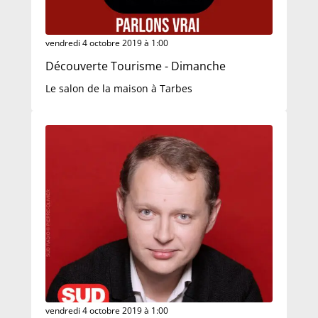
vendredi 4 octobre 2019 à 1:00
Découverte Tourisme - Dimanche
Le salon de la maison à Tarbes
vendredi 4 octobre 2019 à 1:00