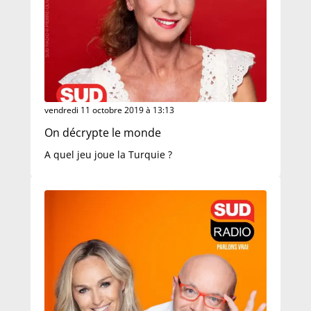
vendredi 11 octobre 2019 à 13:13
On décrypte le monde
A quel jeu joue la Turquie ?