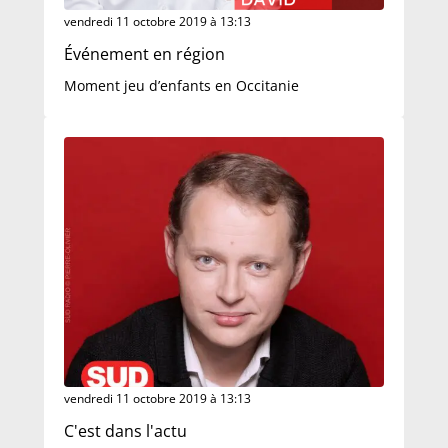
vendredi 11 octobre 2019 à 13:13
Événement en région
Moment jeu d’enfants en Occitanie
vendredi 11 octobre 2019 à 13:13
C'est dans l'actu