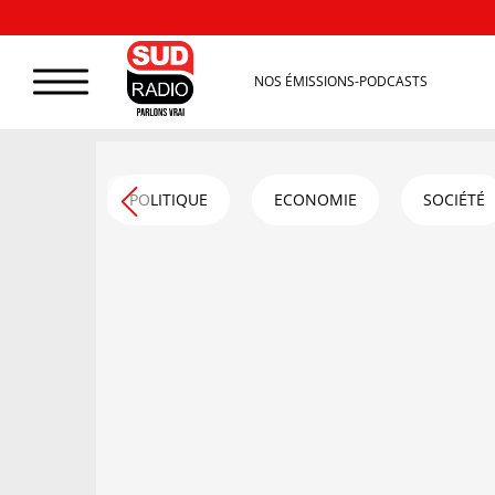
NOS ÉMISSIONS-PODCASTS
POLITIQUE
ECONOMIE
SOCIÉTÉ