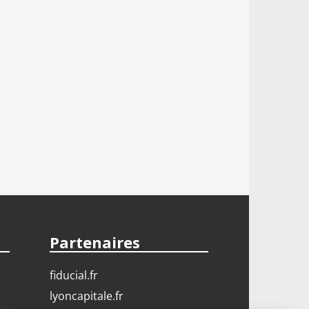
Partenaires
fiducial.fr
lyoncapitale.fr