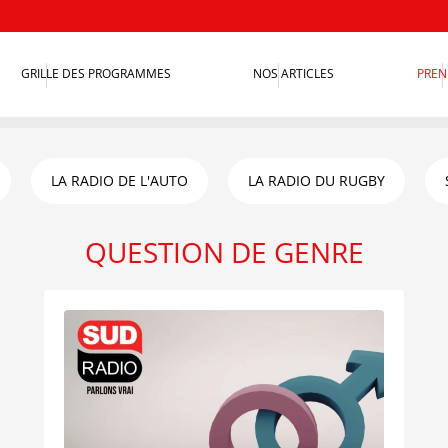
GRILLE DES PROGRAMMES
NOS ARTICLES
PREN
LA RADIO DE L'AUTO
LA RADIO DU RUGBY
QUESTION DE GENRE