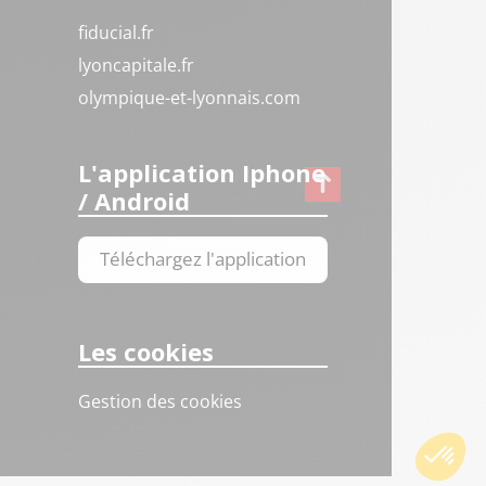
fiducial.fr
lyoncapitale.fr
olympique-et-lyonnais.com
L'application Iphone
/ Android
Téléchargez l'application
Les cookies
Gestion des cookies