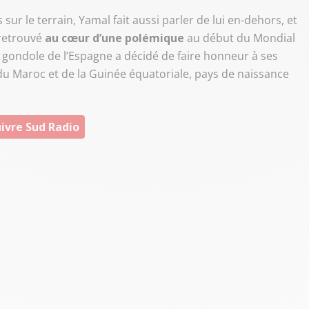
ur le terrain, Yamal fait aussi parler de lui en-dehors, et
 retrouvé
au cœur d’une polémique
au début du Mondial
e gondole de l’Espagne a décidé de faire honneur à ses
 du Maroc et de la Guinée équatoriale, pays de naissance
ivre Sud Radio