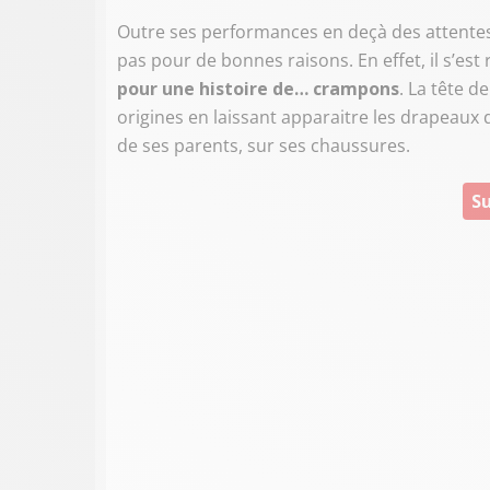
Outre ses performances en deçà des attentes s
pas pour de bonnes raisons. En effet, il s’est
pour une histoire de… crampons
. La tête d
origines en laissant apparaitre les drapeaux
de ses parents, sur ses chaussures.
Su