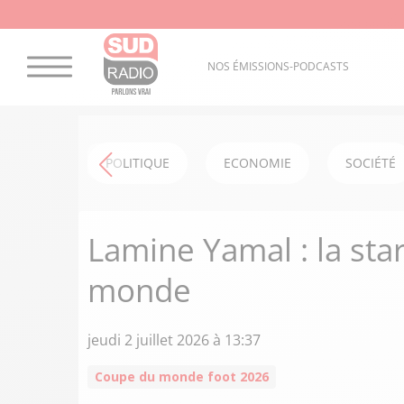
NOS ÉMISSIONS-PODCASTS
POLITIQUE
ECONOMIE
SOCIÉTÉ
Lamine Yamal : la star
monde
jeudi 2 juillet 2026 à 13:37
Coupe du monde foot 2026