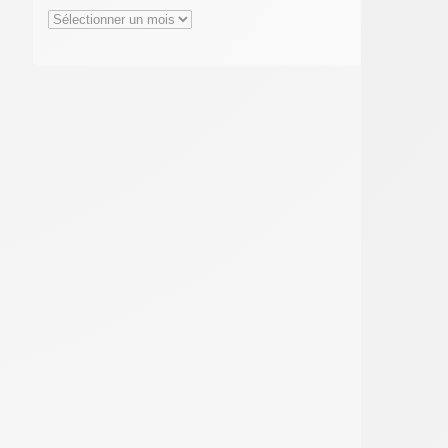
Archives