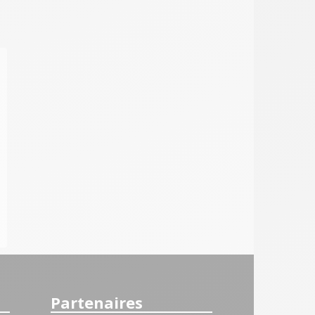
Partenaires