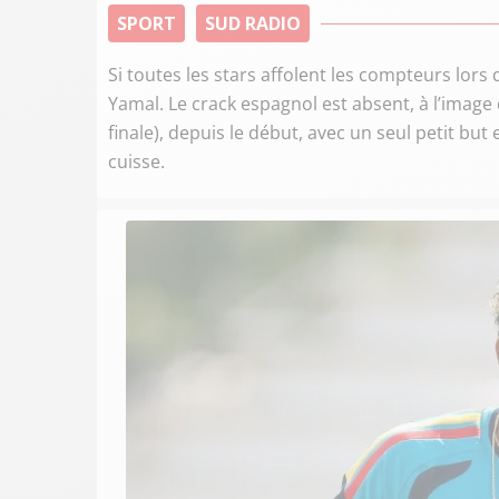
SPORT
SUD RADIO
Si toutes les stars affolent les compteurs lor
Yamal. Le crack espagnol est absent, à l’image 
finale), depuis le début, avec un seul petit bu
cuisse.