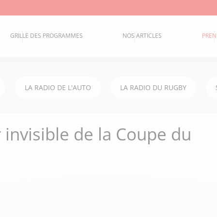
GRILLE DES PROGRAMMES
NOS ARTICLES
PREN
LA RADIO DE L'AUTO
LA RADIO DU RUGBY
 invisible de la Coupe du