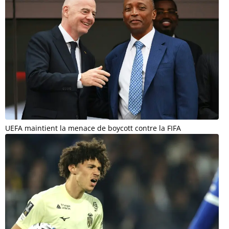
UEFA maintient la menace de boycott contre la FIFA