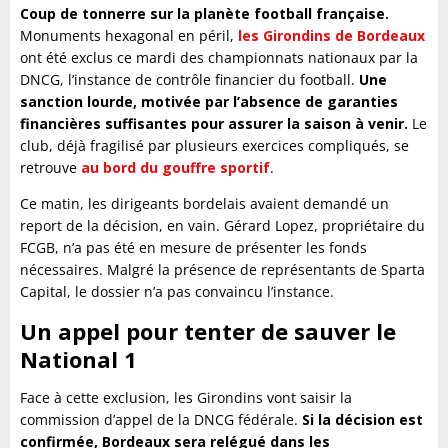
Coup de tonnerre sur la planète football française.
Monuments hexagonal en péril,
les Girondins de Bordeaux
ont été exclus ce mardi des championnats nationaux par la
DNCG, l’instance de contrôle financier du football.
Une
sanction lourde, motivée par l’absence de garanties
financières suffisantes pour assurer la saison à venir.
Le
club, déjà fragilisé par plusieurs exercices compliqués, se
retrouve
au bord du gouffre sportif
.
Ce matin, les dirigeants bordelais avaient demandé un
report de la décision, en vain. Gérard Lopez, propriétaire du
FCGB, n’a pas été en mesure de présenter les fonds
nécessaires. Malgré la présence de représentants de Sparta
Capital, le dossier n’a pas convaincu l’instance.
Un appel pour tenter de sauver le
National 1
Face à cette exclusion, les Girondins vont saisir la
commission d’appel de la DNCG fédérale.
Si la décision est
confirmée, Bordeaux sera relégué dans les