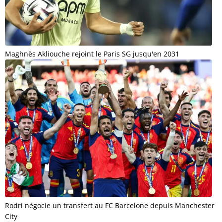
Maghnès Akliouche rejoint le Paris SG jusqu'en 2031
Rodri négocie un transfert au FC Barcelone depuis Manchester
City