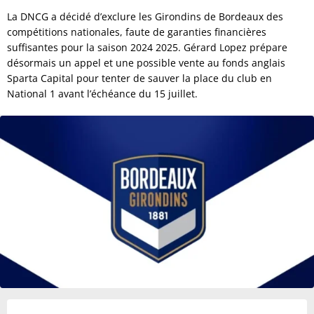
La DNCG a décidé d’exclure les Girondins de Bordeaux des
compétitions nationales, faute de garanties financières
suffisantes pour la saison 2024 2025. Gérard Lopez prépare
désormais un appel et une possible vente au fonds anglais
Sparta Capital pour tenter de sauver la place du club en
National 1 avant l’échéance du 15 juillet.