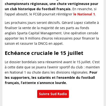
championnats régionaux, une chute vertigineuse pour
un club historique du football français.
En revanche, si
l’appel aboutit, le FCGB pourrait réintégrer
le National 1
.
Les prochains jours seront décisifs. Gérard Lopez s’attelle à
finaliser la vente de la majorité de ses parts au fonds
anglais Sparta Capital Management. Une opération censée
apporter les 9 millions d’euros nécessaires pour financer la
saison et rassurer la DNCG en appel.
Echéance cruciale le 15 juillet
Le dossier bordelais sera réexaminé avant le 15 juillet. C’est
à cette date que se jouera l’avenir sportif du club : maintien
en National 1 ou chute dans les divisions régionales.
Pour
les supporters, les salariés et l’ensemble du football
français, l’attente s’annonce lourde.
Suivre Sud Radio