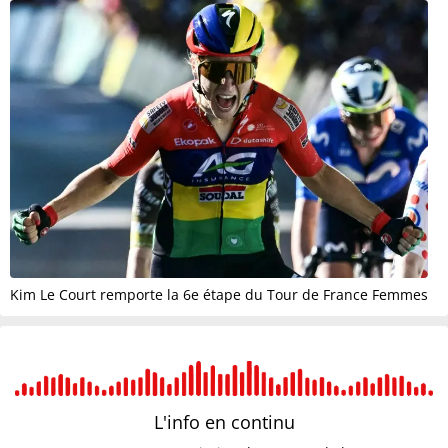
Kim Le Court remporte la 6e étape du Tour de France Femmes
L'info en
continu