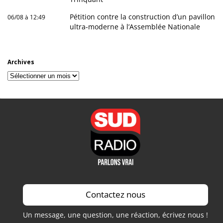
Pétition contre la construction d’un pavillon
06/08 à 12:49
ultra-moderne à l’Assemblée Nationale
Archives
Archives
Contactez nous
Un message, une question, une réaction, écrivez nous !