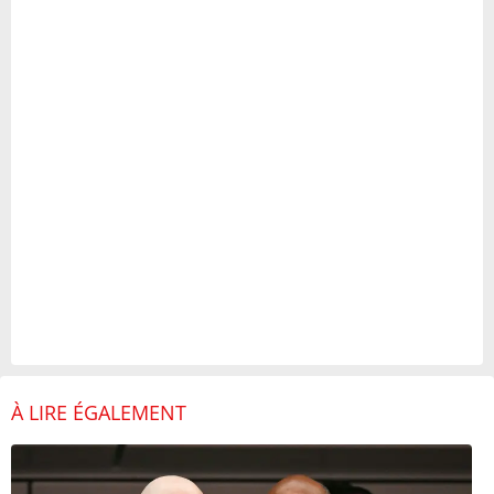
À LIRE ÉGALEMENT