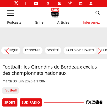
Podcasts
Grille
Articles
Intervenez
POLITIQUE
ECONOMIE
SOCIÉTÉ
LA RADIO DE L'AUTO
LA 
Football : les Girondins de Bordeaux exclus
des championnats nationaux
mardi 30 juin 2026 à 17:06
football
SPORT
SUD RADIO