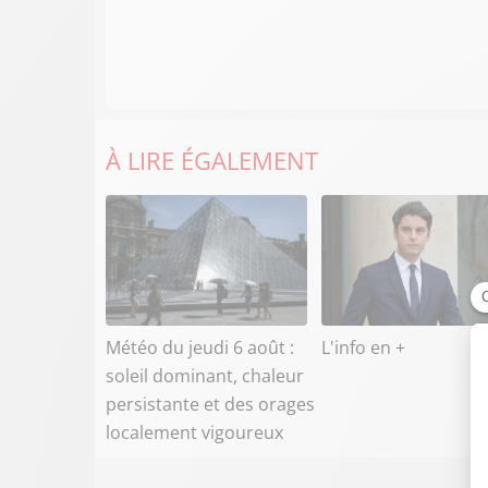
À LIRE ÉGALEMENT
Météo du jeudi 6 août :
L'info en +
soleil dominant, chaleur
persistante et des orages
localement vigoureux