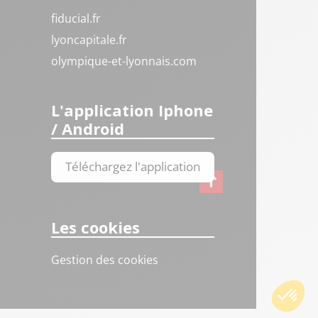
fiducial.fr
lyoncapitale.fr
olympique-et-lyonnais.com
L'application Iphone
/ Android
Téléchargez l'application
Les cookies
Gestion des cookies