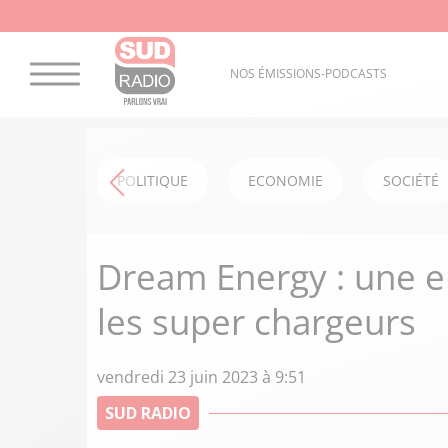
NOS ÉMISSIONS-PODCASTS
POLITIQUE
ECONOMIE
SOCIÉTÉ
Dream Energy : une e
les super chargeurs
vendredi 23 juin 2023 à 9:51
SUD RADIO