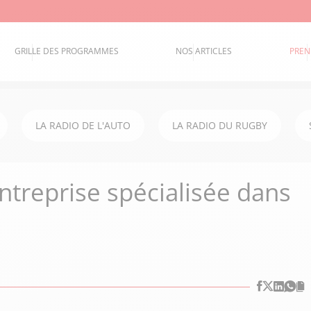
GRILLE DES PROGRAMMES
NOS ARTICLES
PREN
LA RADIO DE L'AUTO
LA RADIO DU RUGBY
ntreprise spécialisée dans