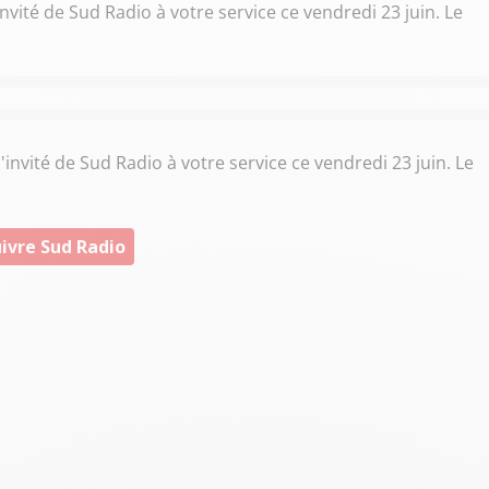
vité de Sud Radio à votre service ce vendredi 23 juin. Le
invité de Sud Radio à votre service ce vendredi 23 juin. Le
ivre Sud Radio