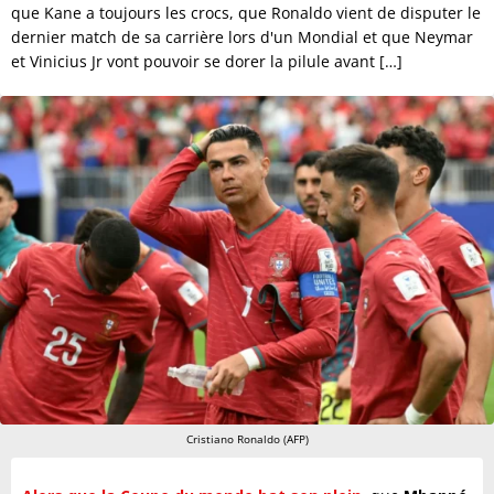
que Kane a toujours les crocs, que Ronaldo vient de disputer le
dernier match de sa carrière lors d'un Mondial et que Neymar
et Vinicius Jr vont pouvoir se dorer la pilule avant […]
Cristiano Ronaldo (AFP)