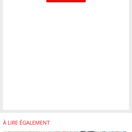
À LIRE ÉGALEMENT