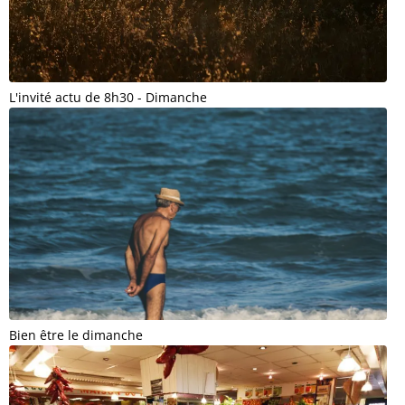
L'invité actu de 8h30 - Dimanche
Bien être le dimanche