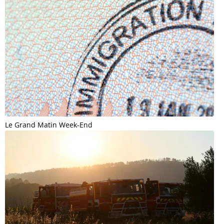
Le Grand Matin Week-End