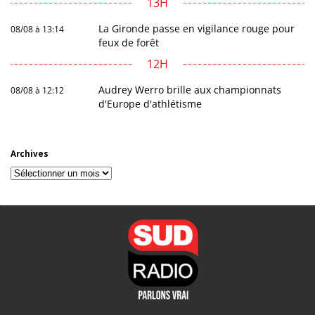
13H
La Gironde passe en vigilance rouge pour
08/08 à 13:14
feux de forêt
12H
Audrey Werro brille aux championnats
08/08 à 12:12
d'Europe d'athlétisme
Archives
Archives