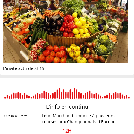
L'invité actu de 8h15
L'info en
continu
Léon Marchand renonce à plusieurs
09/08 à 13:35
courses aux Championnats d'Europe
12H