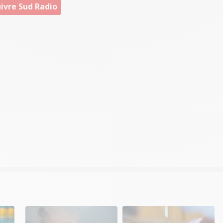
ivre Sud Radio