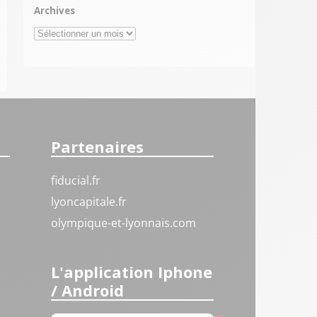
Archives
Archives
Partenaires
fiducial.fr
lyoncapitale.fr
olympique-et-lyonnais.com
L'application Iphone
/ Android