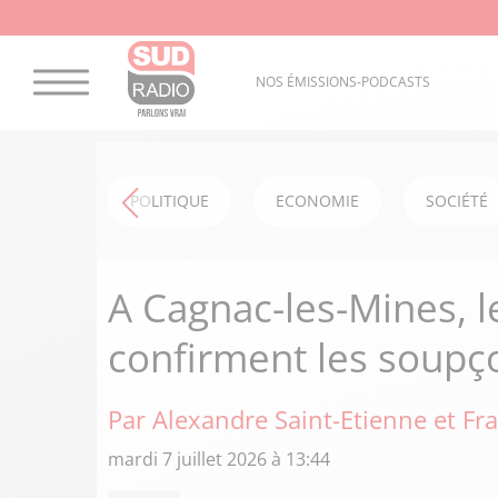
NOS ÉMISSIONS-PODCASTS
POLITIQUE
ECONOMIE
SOCIÉTÉ
A Cagnac-les-Mines, le
confirment les soupç
Par Alexandre Saint-Etienne et
Fra
mardi 7 juillet 2026 à 13:44