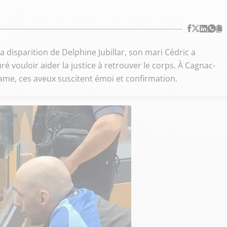
 disparition de Delphine Jubillar, son mari Cédric a
 vouloir aider la justice à retrouver le corps. À Cagnac-
ame, ces aveux suscitent émoi et confirmation.