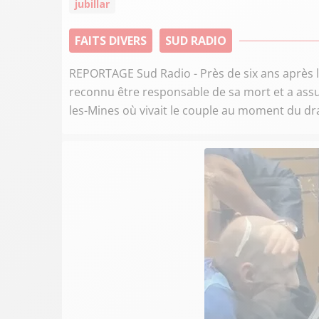
jubillar
FAITS DIVERS
SUD RADIO
REPORTAGE Sud Radio - Près de six ans après la
reconnu être responsable de sa mort et a assuré
les-Mines où vivait le couple au moment du dr