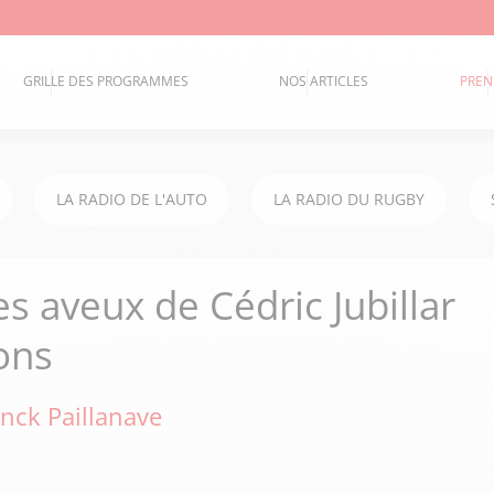
GRILLE DES PROGRAMMES
NOS ARTICLES
PREN
LA RADIO DE L'AUTO
LA RADIO DU RUGBY
s aveux de Cédric Jubillar
ons
nck Paillanave