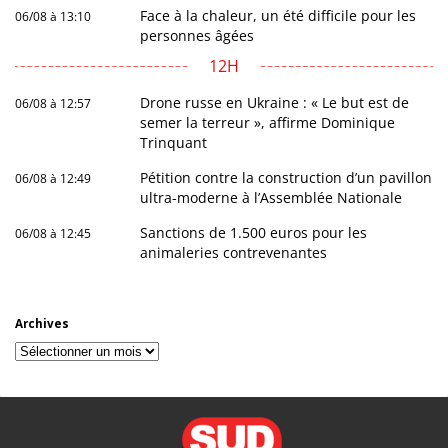
Face à la chaleur, un été difficile pour les
06/08 à 13:10
personnes âgées
12H
Drone russe en Ukraine : « Le but est de
06/08 à 12:57
semer la terreur », affirme Dominique
Trinquant
Pétition contre la construction d’un pavillon
06/08 à 12:49
ultra-moderne à l’Assemblée Nationale
Sanctions de 1.500 euros pour les
06/08 à 12:45
animaleries contrevenantes
Archives
Archives