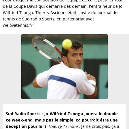
de la Coupe Davis qui démarre dès demain, l'entraîneur de Jo-
Wilfried Tsonga, Thierry Ascione, était l'invité du journal du
tennis de Sud radio Sports, en partenariat avec
welovetennis.fr.
Sud Radio Sports : Jo-Wilfried Tsonga jouera le double
ce week-end, mais pas le simple, ça pourrait être une
déception pour lui ?
Thierry Ascione :
Je ne crois pas, ça a