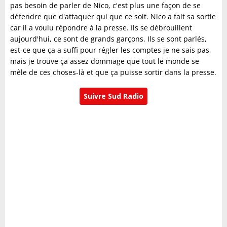
pas besoin de parler de Nico, c'est plus une façon de se
défendre que d'attaquer qui que ce soit. Nico a fait sa sortie
car il a voulu répondre à la presse. Ils se débrouillent
aujourd'hui, ce sont de grands garçons. Ils se sont parlés,
est-ce que ça a suffi pour régler les comptes je ne sais pas,
mais je trouve ça assez dommage que tout le monde se
mêle de ces choses-là et que ça puisse sortir dans la presse.
Suivre Sud Radio