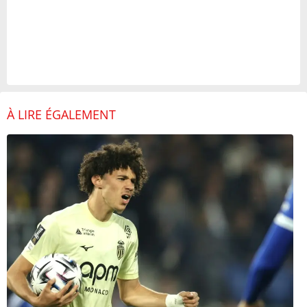
À LIRE ÉGALEMENT