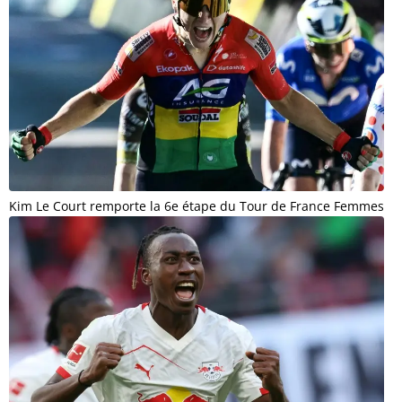
Kim Le Court remporte la 6e étape du Tour de France Femmes