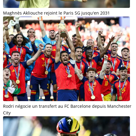
Maghnès Akliouche rejoint le Paris SG jusqu'en 2031
Rodri négocie un transfert au FC Barcelone depuis Manchester
City