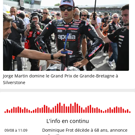
Jorge Martin domine le Grand Prix de Grande-Bretagne à
Silverstone
L'info en
continu
Dominique Frot décède à 68 ans, annonce
09/08 à 11:09