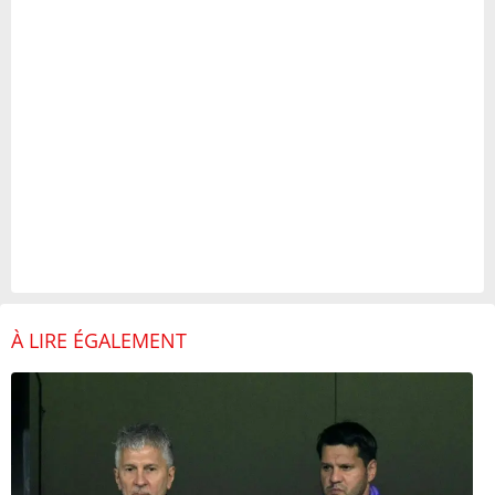
À LIRE ÉGALEMENT