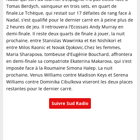
Tomas Berdych, vainqueur en trois sets, en quart de
finale.Le Tchèque, qui restait sur 17 défaites de rang face à
Nadal, s'est qualifié pour le dernier carré en à peine plus de
2 heures de jeu. Il retrouvera l'Ecossais Andy Murray en
demi-finale. Il reste deux quarts de finale à jouer, la nuit
prochaine, entre Stanislas Wawrinka et Kei Nishikori et
entre Milos Raonic et Novak Djokovic.Chez les femmes,
Maria Sharapova, tombeuse d'Eugénie Bouchard, affrontera
en demi-finale sa compatriote Ekaterina Makarova, qui s'est
imposée face à la Roumaine Simona Halep. La nuit
prochaine, Venus Williams contre Madison Keys et Serena
Williams contre Dominika Cibulkova viseront les deux places
restantes pour le dernier carré.
Suivre Sud Radio