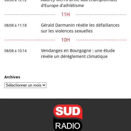
d'Europe d'athlétisme
11H
Gérald Darmanin révèle les défaillances
08/08 à 11:18
sur les violences sexuelles
10H
Vendanges en Bourgogne : une étude
08/08 à 10:14
révèle un dérèglement climatique
Archives
Archives