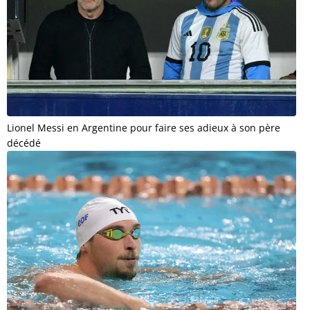
Lionel Messi en Argentine pour faire ses adieux à son père
décédé