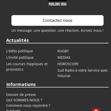
Contactez nous
Un message, une question, une réaction, écrivez nous !
Actualités
L'édito politique
RUGBY
L'invité politique
MEDIAS
Les courses hippiques et
HOROSCOPE
pronostics
Sud Radio à votre Service avec
Fiducial
Informations
Dossier de presse
QUI SOMMES-NOUS ?
Comment nous rejoindre ?
Publicité