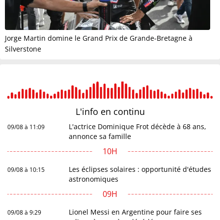
Jorge Martin domine le Grand Prix de Grande-Bretagne à
Silverstone
L'info en
continu
L'actrice Dominique Frot décède à 68 ans,
09/08 à 11:09
annonce sa famille
10H
Les éclipses solaires : opportunité d'études
09/08 à 10:15
astronomiques
09H
Lionel Messi en Argentine pour faire ses
09/08 à 9:29