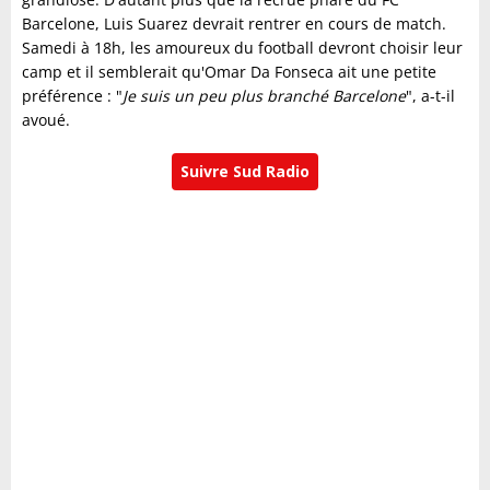
Barcelone, Luis Suarez devrait rentrer en cours de match.
Samedi à 18h, les amoureux du football devront choisir leur
camp et il semblerait qu'Omar Da Fonseca ait une petite
préférence : "
Je suis un peu plus branché Barcelone
", a-t-il
avoué.
Suivre Sud Radio