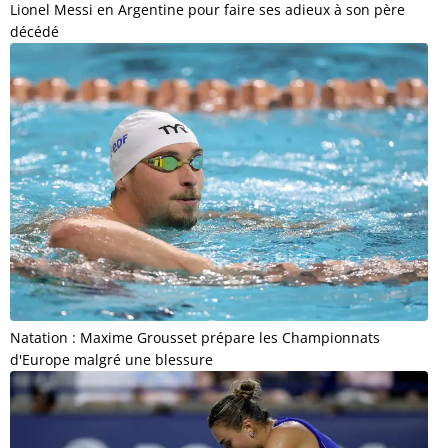
Lionel Messi en Argentine pour faire ses adieux à son père
décédé
Natation : Maxime Grousset prépare les Championnats
d'Europe malgré une blessure