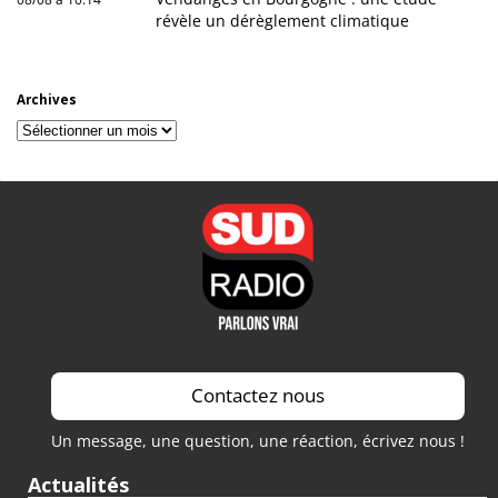
révèle un dérèglement climatique
Archives
Archives
Contactez nous
Un message, une question, une réaction, écrivez nous !
Actualités