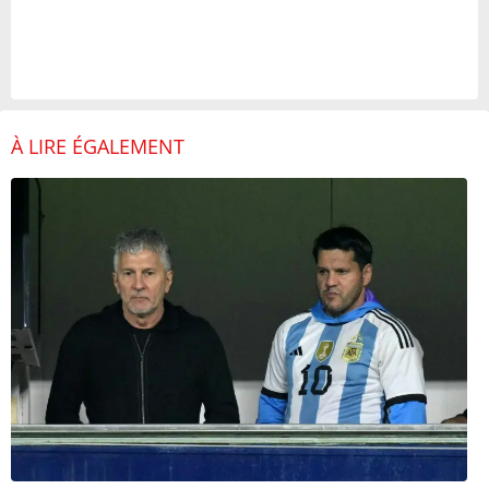
À LIRE ÉGALEMENT