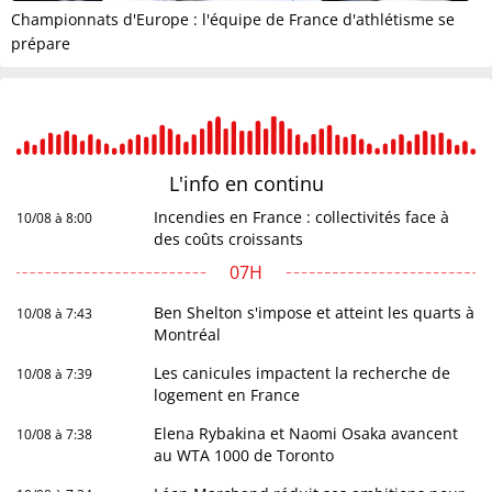
Championnats d'Europe : l'équipe de France d'athlétisme se
prépare
L'info en
continu
Incendies en France : collectivités face à
10/08 à 8:00
des coûts croissants
07H
Ben Shelton s'impose et atteint les quarts à
10/08 à 7:43
Montréal
Les canicules impactent la recherche de
10/08 à 7:39
logement en France
Elena Rybakina et Naomi Osaka avancent
10/08 à 7:38
au WTA 1000 de Toronto