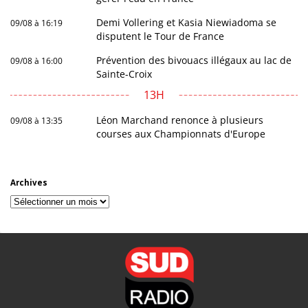
Demi Vollering et Kasia Niewiadoma se
09/08 à 16:19
disputent le Tour de France
Prévention des bivouacs illégaux au lac de
09/08 à 16:00
Sainte-Croix
13H
Léon Marchand renonce à plusieurs
09/08 à 13:35
courses aux Championnats d'Europe
Archives
Archives