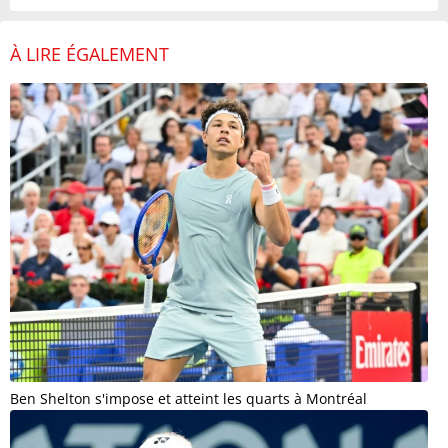
À LIRE ÉGALEMENT
Ben Shelton s'impose et atteint les quarts à Montréal