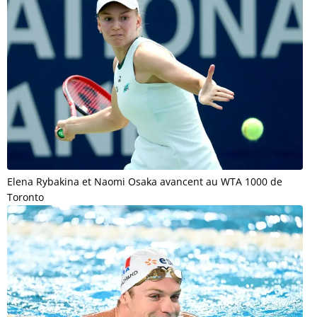
Elena Rybakina et Naomi Osaka avancent au WTA 1000 de
Toronto