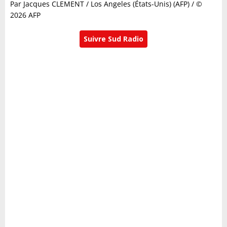
Par Jacques CLEMENT / Los Angeles (États-Unis) (AFP) / ©
2026 AFP
Suivre Sud Radio