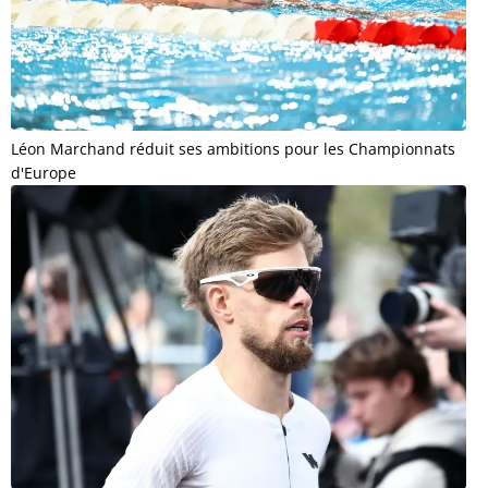
Léon Marchand réduit ses ambitions pour les Championnats
d'Europe