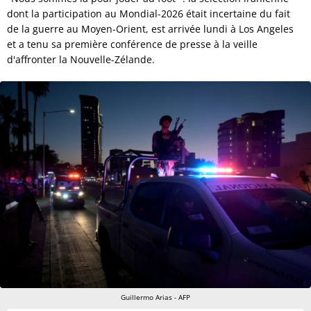
dont la participation au Mondial-2026 était incertaine du fait
de la guerre au Moyen-Orient, est arrivée lundi à Los Angeles
et a tenu sa première conférence de presse à la veille
d'affronter la Nouvelle-Zélande.
Guillermo Arias - AFP