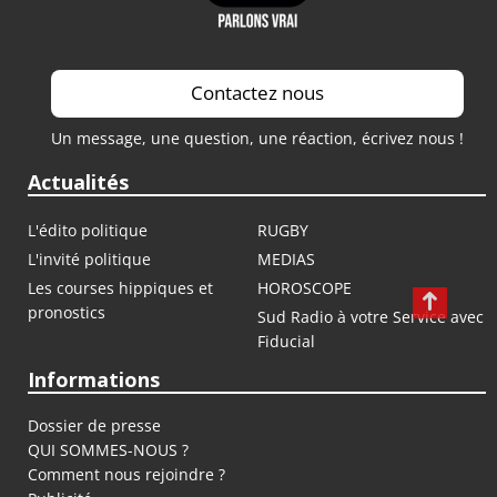
Contactez nous
Un message, une question, une réaction, écrivez nous !
Actualités
L'édito politique
RUGBY
L'invité politique
MEDIAS
Les courses hippiques et
HOROSCOPE
pronostics
Sud Radio à votre Service avec
Fiducial
Informations
Dossier de presse
QUI SOMMES-NOUS ?
Comment nous rejoindre ?