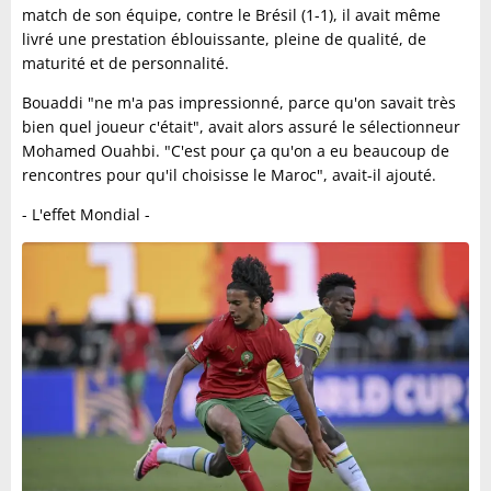
match de son équipe, contre le Brésil (1-1), il avait même
livré une prestation éblouissante, pleine de qualité, de
maturité et de personnalité.
Bouaddi "ne m'a pas impressionné, parce qu'on savait très
bien quel joueur c'était", avait alors assuré le sélectionneur
Mohamed Ouahbi. "C'est pour ça qu'on a eu beaucoup de
rencontres pour qu'il choisisse le Maroc", avait-il ajouté.
- L'effet Mondial -