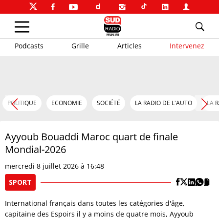
Podcasts
Grille
Articles
Intervenez
POLITIQUE
ECONOMIE
SOCIÉTÉ
LA RADIO DE L'AUTO
LA 
Ayyoub Bouaddi Maroc quart de finale
Mondial-2026
mercredi 8 juillet 2026 à 16:48
SPORT
International français dans toutes les catégories d'âge,
capitaine des Espoirs il y a moins de quatre mois, Ayyoub