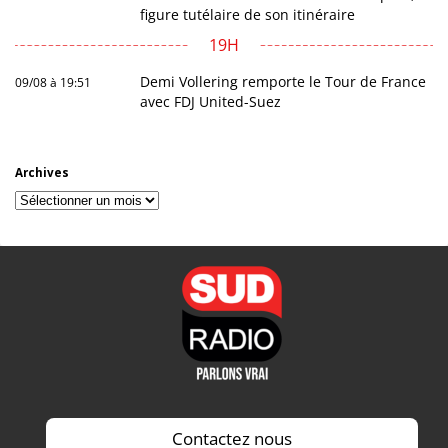
figure tutélaire de son itinéraire
19H
Demi Vollering remporte le Tour de France
09/08 à 19:51
avec FDJ United-Suez
Archives
Archives
Contactez nous