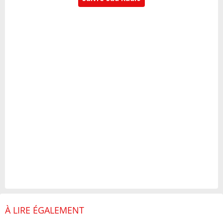
À LIRE ÉGALEMENT