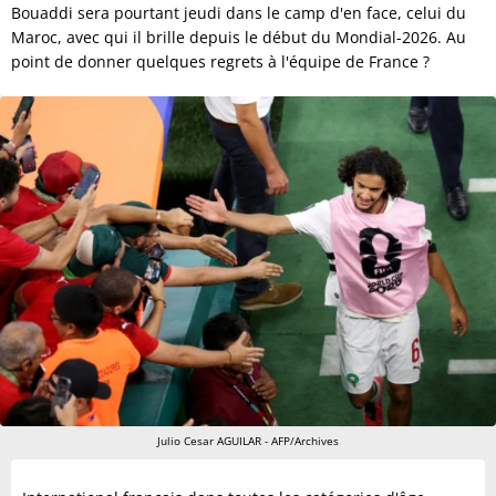
Bouaddi sera pourtant jeudi dans le camp d'en face, celui du
Maroc, avec qui il brille depuis le début du Mondial-2026. Au
point de donner quelques regrets à l'équipe de France ?
Julio Cesar AGUILAR - AFP/Archives