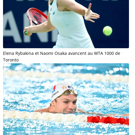
Elena Rybakina et Naomi Osaka avancent au WTA 1000 de
Toronto