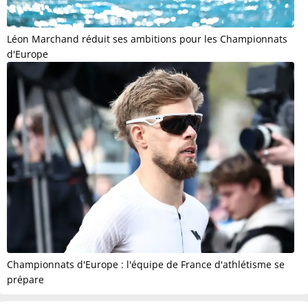
Léon Marchand réduit ses ambitions pour les Championnats
d'Europe
Championnats d'Europe : l'équipe de France d'athlétisme se
prépare