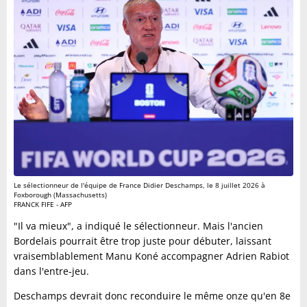
Le sélectionneur de l'équipe de France Didier Deschamps, le 8 juillet 2026 à
Foxborough (Massachusetts)
FRANCK FIFE - AFP
"Il va mieux", a indiqué le sélectionneur. Mais l'ancien
Bordelais pourrait être trop juste pour débuter, laissant
vraisemblablement Manu Koné accompagner Adrien Rabiot
dans l'entre-jeu.
Deschamps devrait donc reconduire le même onze qu'en 8e