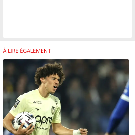
À LIRE ÉGALEMENT