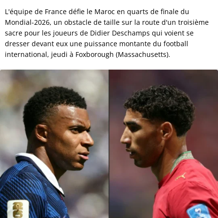
L'équipe de France défie le Maroc en quarts de finale du
Mondial-2026, un obstacle de taille sur la route d'un troisième
sacre pour les joueurs de Didier Deschamps qui voient se
dresser devant eux une puissance montante du football
international, jeudi à Foxborough (Massachusetts).