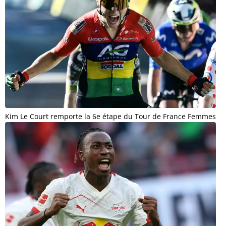
Kim Le Court remporte la 6e étape du Tour de France Femmes