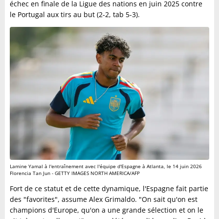
échec en finale de la Ligue des nations en juin 2025 contre
le Portugal aux tirs au but (2-2, tab 5-3).
Lamine Yamal à l'entraînement avec l'équipe d'Espagne à Atlanta, le 14 juin 2026
Florencia Tan Jun - GETTY IMAGES NORTH AMERICA/AFP
Fort de ce statut et de cette dynamique, l'Espagne fait partie
des "favorites", assume Alex Grimaldo. "On sait qu'on est
champions d'Europe, qu'on a une grande sélection et on le