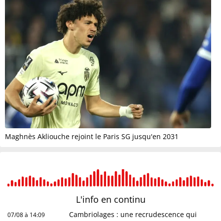
Maghnès Akliouche rejoint le Paris SG jusqu'en 2031
L'info en
continu
Cambriolages : une recrudescence qui
07/08 à 14:09