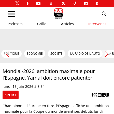
Podcasts
Grille
Articles
Intervenez
POLITIQUE
ECONOMIE
SOCIÉTÉ
LA RADIO DE L'AUTO
LA 
Mondial-2026: ambition maximale pour
l'Espagne, Yamal doit encore patienter
lundi 15 juin 2026 à 8:54
SPORT
Championne d'Europe en titre, l'Espagne affiche une ambition
maximale pour la Coupe du monde avant ses débuts lundi