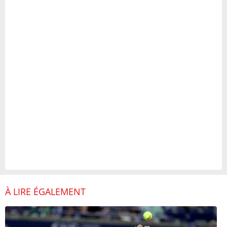
À LIRE ÉGALEMENT