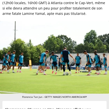
(12h00 locales, 16h00 GMT) à Atlanta contre le Cap-Vert, même
si elle devra attendre un peu pour profiter totalement de son
arme fatale Lamine Yamal, apte mais pas titularisé.
Florencia Tan Jun - GETTY IMAGES NORTH AMERICA/AFP