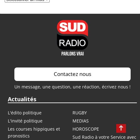
Contactez nous
Un message, une question, une réaction, écrivez nous !
Actualités
L'édito politique
RUGBY
L'invité politique
MEDIAS
Les courses hippiques et
HOROSCOPE
pronostics
Sud Radio à votre Service avec