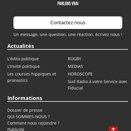
Contactez nous
Un message, une question, une réaction, écrivez nous !
Actualités
L'édito politique
RUGBY
L'invité politique
MEDIAS
Les courses hippiques et
HOROSCOPE
pronostics
Sud Radio à votre Service avec
Fiducial
Informations
Dossier de presse
QUI SOMMES-NOUS ?
Comment nous rejoindre ?
Publicité