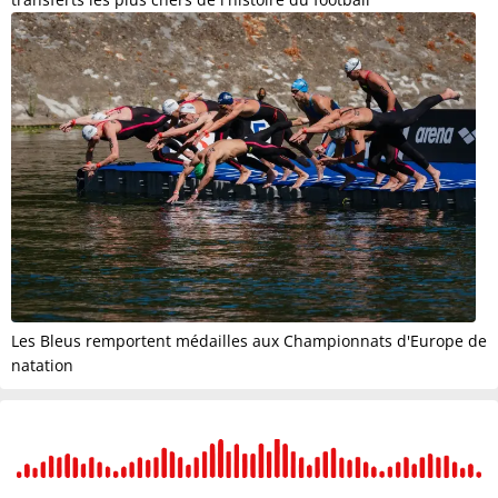
Les Bleus remportent médailles aux Championnats d'Europe de
natation