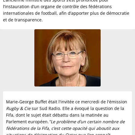
l’instauration d’un organe de contrôle des fédérations
internationales de football, afin d’apporter plus de démocratie
et de transparence.
Marie-George Buffet était l'invitée ce mercredi de l'émission
Rugby & Cie
sur Sud Radio. Elle a évoqué la question de la
Fifa, dont le sujet était débattu dans la matinée au
Parlement européen.
"Le problème d’un certain nombre de
fédérations de la Fifa, c’est cette opacité qui aboutit aux
situations de désignation du Qatar que l’on connaît