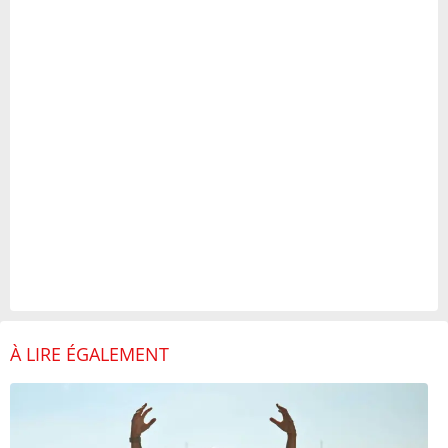
À LIRE ÉGALEMENT