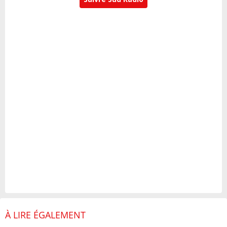
À LIRE ÉGALEMENT