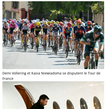
Demi Vollering et Kasia Niewiadoma se disputent le Tour de
France