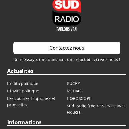
Contactez nous
Un message, une question, une réaction, écrivez nous !
Actualités
L'édito politique
RUGBY
L'invité politique
MEDIAS
Les courses hippiques et
HOROSCOPE
pronostics
Sud Radio à votre Service avec
Fiducial
Informations