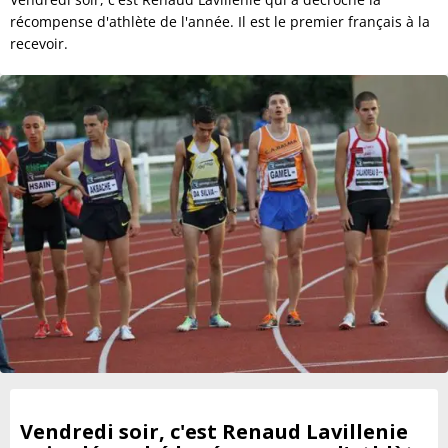
récompense d'athlète de l'année. Il est le premier français à la
recevoir.
Vendredi soir, c'est Renaud Lavillenie