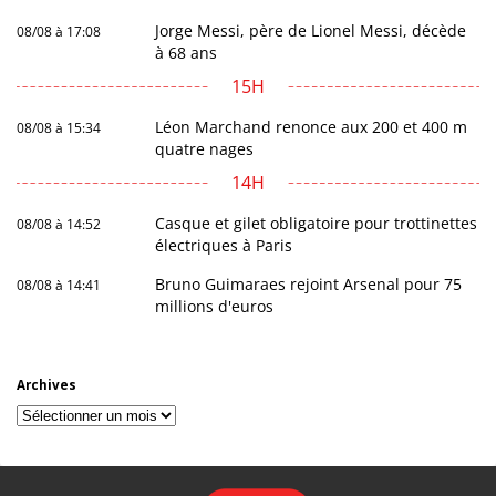
Jorge Messi, père de Lionel Messi, décède
08/08 à 17:08
à 68 ans
15H
Léon Marchand renonce aux 200 et 400 m
08/08 à 15:34
quatre nages
14H
Casque et gilet obligatoire pour trottinettes
08/08 à 14:52
électriques à Paris
Bruno Guimaraes rejoint Arsenal pour 75
08/08 à 14:41
millions d'euros
Archives
Archives