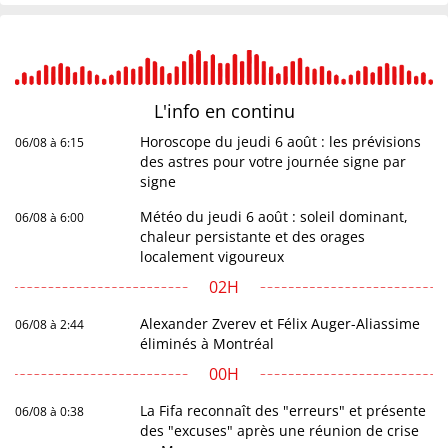
L'info en
continu
Horoscope du jeudi 6 août : les prévisions
06/08 à 6:15
des astres pour votre journée signe par
signe
Météo du jeudi 6 août : soleil dominant,
06/08 à 6:00
chaleur persistante et des orages
localement vigoureux
02H
Alexander Zverev et Félix Auger-Aliassime
06/08 à 2:44
éliminés à Montréal
00H
La Fifa reconnaît des "erreurs" et présente
06/08 à 0:38
des "excuses" après une réunion de crise