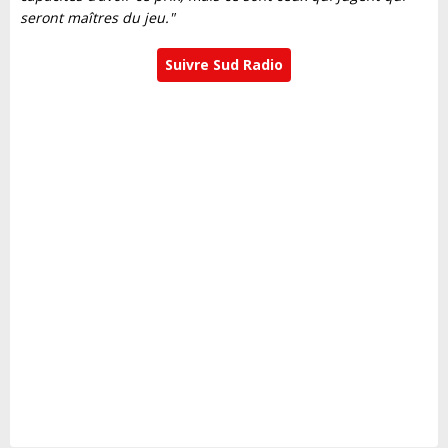
seront maîtres du jeu."
Suivre Sud Radio