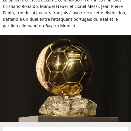
Cristiano Ronaldo, Manuel Neuer et Lionel Messi. Jean-Pierre
Papin, l’un des 4 joueurs français à avoir reçu cette distinction,
s’attend à un duel entre l’attaquant portugais du Real et le
gardien allemand du Bayern Munich.