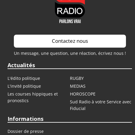
Contactez nous
Un message, une question, une réaction, écrivez nous !
Actualités
L'édito politique
RUGBY
L'invité politique
MEDIAS
Les courses hippiques et
HOROSCOPE
pronostics
Sud Radio à votre Service avec
Fiducial
Informations
Dossier de presse