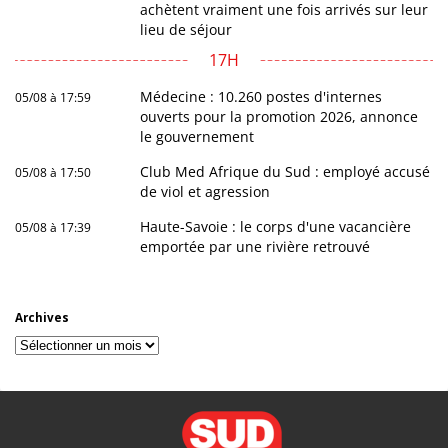
achètent vraiment une fois arrivés sur leur
lieu de séjour
17H
Médecine : 10.260 postes d'internes
05/08 à 17:59
ouverts pour la promotion 2026, annonce
le gouvernement
Club Med Afrique du Sud : employé accusé
05/08 à 17:50
de viol et agression
Haute-Savoie : le corps d'une vacancière
05/08 à 17:39
emportée par une rivière retrouvé
Archives
Archives