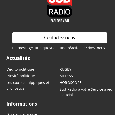
Contactez nous
Un message, une question, une réaction, écrivez nous !
Actualités
L'édito politique
RUGBY
L'invité politique
MEDIAS
Les courses hippiques et
HOROSCOPE
pronostics
Sud Radio à votre Service avec
Fiducial
Informations
Dossier de presse