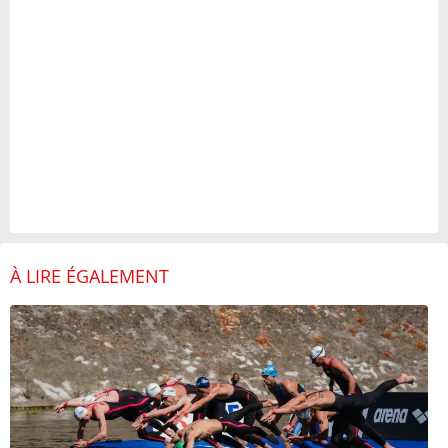
À LIRE ÉGALEMENT