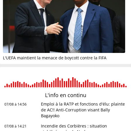
L'UEFA maintient la menace de boycott contre la FIFA
L'info en
continu
Emploi à la RATP et fonctions d'élu: plainte
07/08 à 14:56
de AC!! Anti-Corruption visant Bally
Bagayoko
Incendie des Corbières : situation
07/08 à 14:21