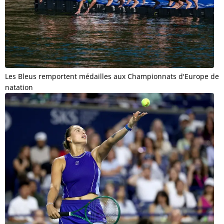
Les Bleus remportent médailles aux Championnats d'Europe de
natation