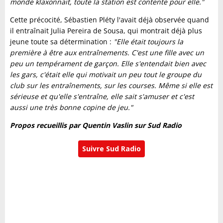
monde klaxonnait, toute la station est contente pour elle."
Cette précocité, Sébastien Pléty l'avait déjà observée quand
il entraînait Julia Pereira de Sousa, qui montrait déjà plus
jeune toute sa détermination :
"Elle était toujours la
première à être aux entraînements. C'est une fille avec un
peu un tempérament de garçon. Elle s'entendait bien avec
les gars, c'était elle qui motivait un peu tout le groupe du
club sur les entraînements, sur les courses. Même si elle est
sérieuse et qu'elle s'entraîne, elle sait s'amuser et c'est
aussi une très bonne copine de jeu."
Propos recueillis par Quentin Vaslin sur Sud Radio
Suivre Sud Radio