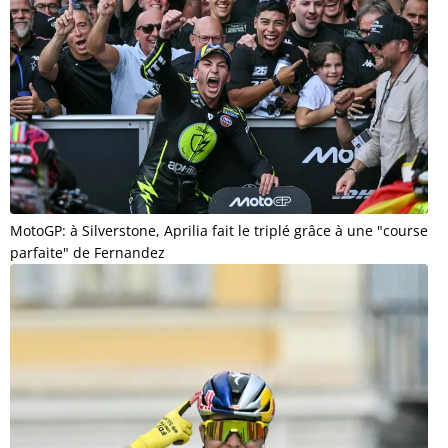
MotoGP: à Silverstone, Aprilia fait le triplé grâce à une "course
parfaite" de Fernandez