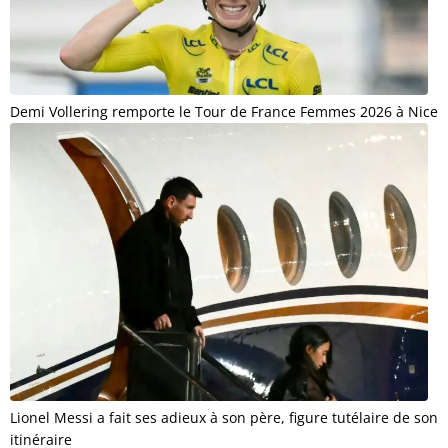
Demi Vollering remporte le Tour de France Femmes 2026 à Nice
Lionel Messi a fait ses adieux à son père, figure tutélaire de son
itinéraire