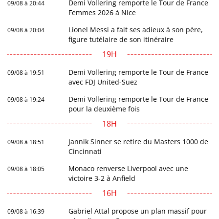
Demi Vollering remporte le Tour de France
09/08 à 20:44
Femmes 2026 à Nice
Lionel Messi a fait ses adieux à son père,
09/08 à 20:04
figure tutélaire de son itinéraire
19H
Demi Vollering remporte le Tour de France
09/08 à 19:51
avec FDJ United-Suez
Demi Vollering remporte le Tour de France
09/08 à 19:24
pour la deuxième fois
18H
Jannik Sinner se retire du Masters 1000 de
09/08 à 18:51
Cincinnati
Monaco renverse Liverpool avec une
09/08 à 18:05
victoire 3-2 à Anfield
16H
Gabriel Attal propose un plan massif pour
09/08 à 16:39