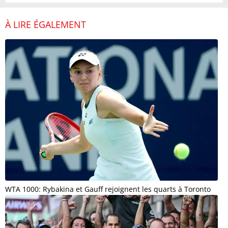
À LIRE ÉGALEMENT
WTA 1000: Rybakina et Gauff rejoignent les quarts à Toronto