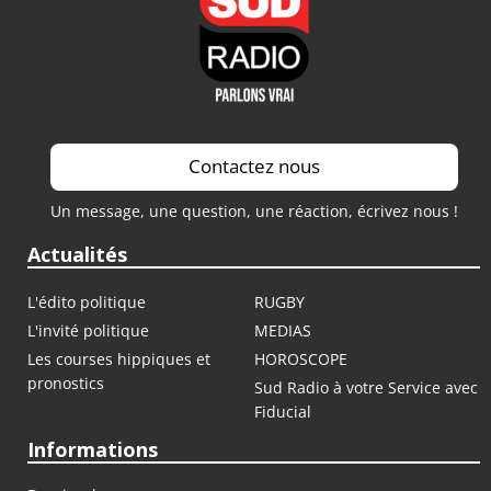
Contactez nous
Un message, une question, une réaction, écrivez nous !
Actualités
L'édito politique
RUGBY
L'invité politique
MEDIAS
Les courses hippiques et
HOROSCOPE
pronostics
Sud Radio à votre Service avec
Fiducial
Informations