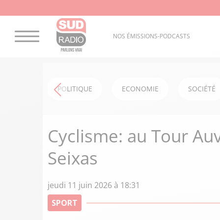
NOS ÉMISSIONS-PODCASTS
POLITIQUE
ECONOMIE
SOCIÉTÉ
Cyclisme: au Tour Auv
Seixas
jeudi 11 juin 2026 à 18:31
SPORT