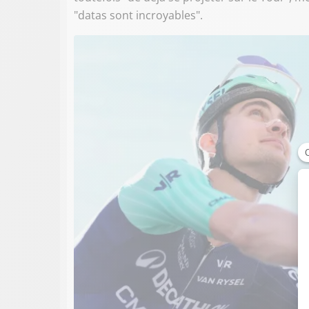
"datas sont incroyables".