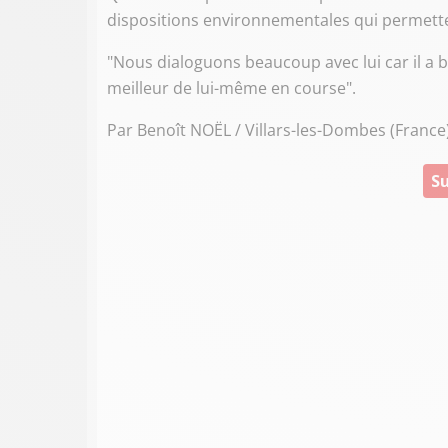
dispositions environnementales qui permettent
"Nous dialoguons beaucoup avec lui car il a b
meilleur de lui-même en course".
Par Benoît NOËL / Villars-les-Dombes (France
Su