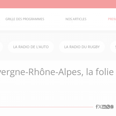
GRILLE DES PROGRAMMES
NOS ARTICLES
PREN
LA RADIO DE L'AUTO
LA RADIO DU RUGBY
ergne-Rhône-Alpes, la folie