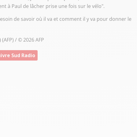
 à Paul de lâcher prise une fois sur le vélo".
esoin de savoir où il va et comment il y va pour donner le
) (AFP) / © 2026 AFP
ivre Sud Radio