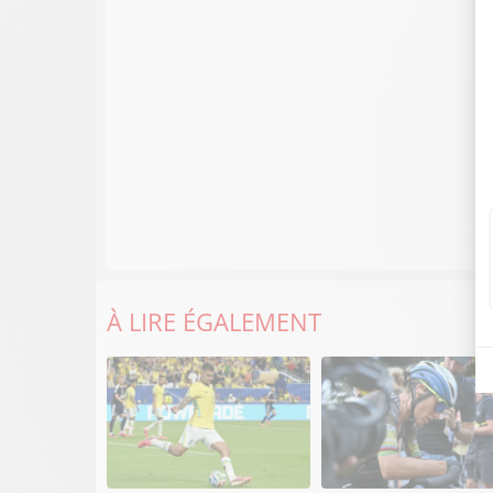
À LIRE ÉGALEMENT