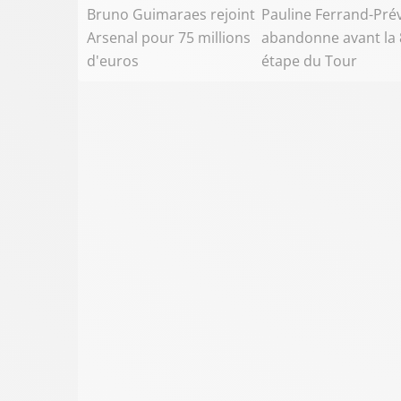
Bruno Guimaraes rejoint
Pauline Ferrand-Pré
Arsenal pour 75 millions
abandonne avant la 
d'euros
étape du Tour