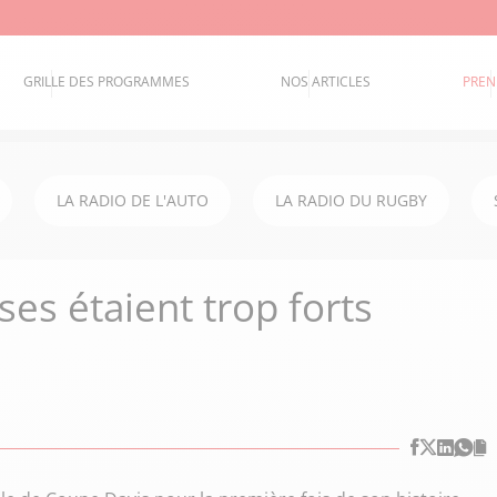
GRILLE DES PROGRAMMES
NOS ARTICLES
PREN
LA RADIO DE L'AUTO
LA RADIO DU RUGBY
ses étaient trop forts