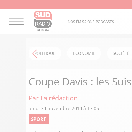
NOS ÉMISSIONS-PODCASTS
POLITIQUE
ECONOMIE
SOCIÉTÉ
Coupe Davis : les Suis
Par La rédaction
lundi 24 novembre 2014 à 17:05
SPORT