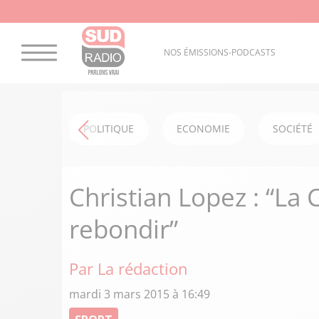
NOS ÉMISSIONS-PODCASTS
POLITIQUE
ECONOMIE
SOCIÉTÉ
Christian Lopez : “La 
rebondir”
Par La rédaction
mardi 3 mars 2015 à 16:49