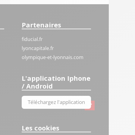
Partenaires
fiducial.fr
lyoncapitale.fr
olympique-et-lyonnais.com
L'application Iphone
/ Android
Téléchargez l'application
Les cookies