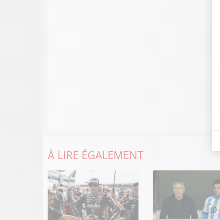
À LIRE ÉGALEMENT