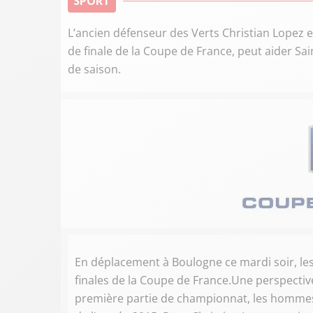
SPORT
L’ancien défenseur des Verts Christian Lopez e
de finale de la Coupe de France, peut aider Sa
de saison.
En déplacement à Boulogne ce mardi soir, les 
finales de la Coupe de France.Une perspective
première partie de championnat, les hommes 