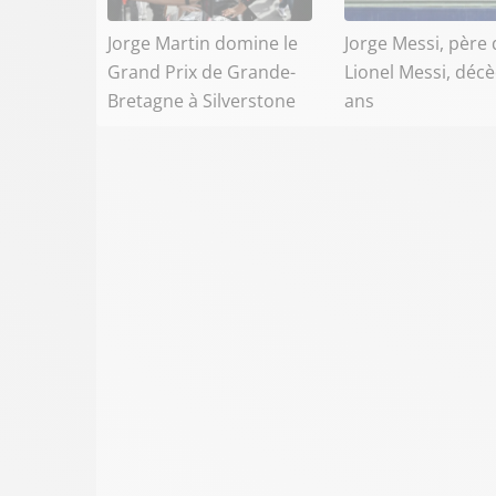
Jorge Martin domine le
Jorge Messi, père 
Grand Prix de Grande-
Lionel Messi, décè
Bretagne à Silverstone
ans