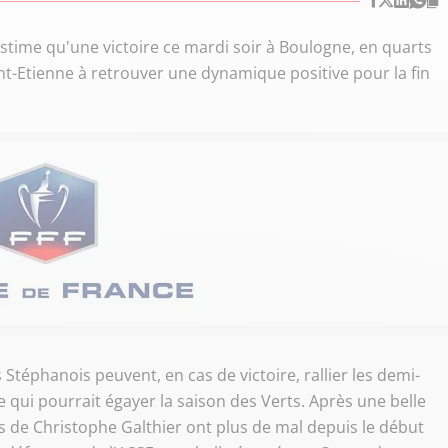
stime qu'une victoire ce mardi soir à Boulogne, en quarts
int-Etienne à retrouver une dynamique positive pour la fin
Stéphanois peuvent, en cas de victoire, rallier les demi-
 qui pourrait égayer la saison des Verts. Après une belle
de Christophe Galthier ont plus de mal depuis le début