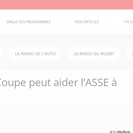
GRILLE DES PROGRAMMES
NOS ARTICLES
PREN
LA RADIO DE L'AUTO
LA RADIO DU RUGBY
Coupe peut aider l’ASSE à