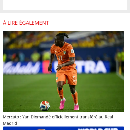
À LIRE ÉGALEMENT
Mercato : Yan Diomandé officiellement transféré au Real
Madrid