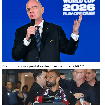
Gianni Infantino peut-il rester président de la FIFA ?