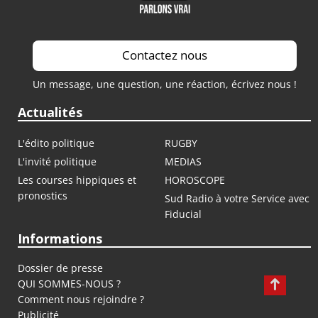
Contactez nous
Un message, une question, une réaction, écrivez nous !
Actualités
L'édito politique
RUGBY
L'invité politique
MEDIAS
Les courses hippiques et
HOROSCOPE
pronostics
Sud Radio à votre Service avec
Fiducial
Informations
Dossier de presse
QUI SOMMES-NOUS ?
Comment nous rejoindre ?
Publicité