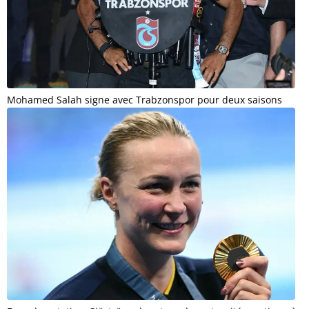
Mohamed Salah signe avec Trabzonspor pour deux saisons