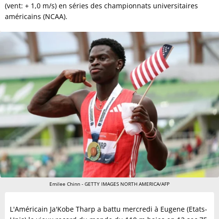
(vent: + 1,0 m/s) en séries des championnats universitaires
américains (NCAA).
Emilee Chinn - GETTY IMAGES NORTH AMERICA/AFP
L'Américain Ja'Kobe Tharp a battu mercredi à Eugene (Etats-