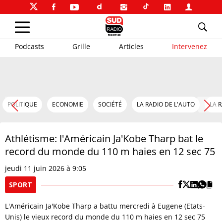
Podcasts
Grille
Articles
Intervenez
POLITIQUE
ECONOMIE
SOCIÉTÉ
LA RADIO DE L'AUTO
LA 
Athlétisme: l'Américain Ja'Kobe Tharp bat le
record du monde du 110 m haies en 12 sec 75
jeudi 11 juin 2026 à 9:05
SPORT
L'Américain Ja'Kobe Tharp a battu mercredi à Eugene (Etats-
Unis) le vieux record du monde du 110 m haies en 12 sec 75