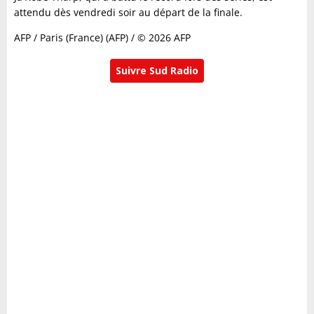
attendu dès vendredi soir au départ de la finale.
AFP / Paris (France) (AFP) / © 2026 AFP
Suivre Sud Radio