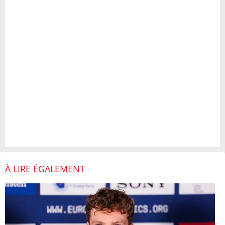
À LIRE ÉGALEMENT