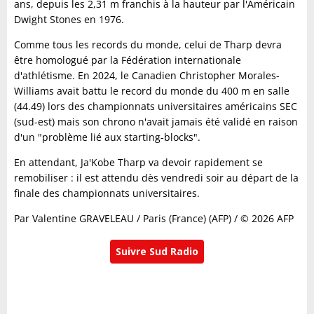
ans, depuis les 2,31 m franchis à la hauteur par l'Américain
Dwight Stones en 1976.
Comme tous les records du monde, celui de Tharp devra
être homologué par la Fédération internationale
d'athlétisme. En 2024, le Canadien Christopher Morales-
Williams avait battu le record du monde du 400 m en salle
(44.49) lors des championnats universitaires américains SEC
(sud-est) mais son chrono n'avait jamais été validé en raison
d'un "problème lié aux starting-blocks".
En attendant, Ja'Kobe Tharp va devoir rapidement se
remobiliser : il est attendu dès vendredi soir au départ de la
finale des championnats universitaires.
Par Valentine GRAVELEAU / Paris (France) (AFP) / © 2026 AFP
Suivre Sud Radio