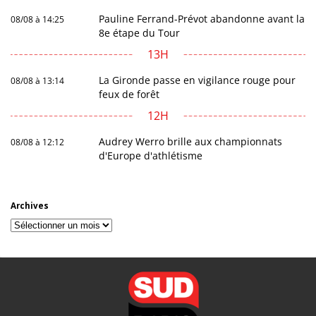
Pauline Ferrand-Prévot abandonne avant la
08/08 à 14:25
8e étape du Tour
13H
La Gironde passe en vigilance rouge pour
08/08 à 13:14
feux de forêt
12H
Audrey Werro brille aux championnats
08/08 à 12:12
d'Europe d'athlétisme
Archives
Archives