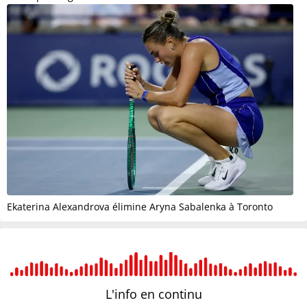
Ekaterina Alexandrova élimine Aryna Sabalenka à Toronto
L'info en
continu