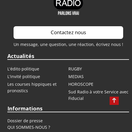
Contactez nous
Un message, une question, une réaction, écrivez nous !
Actualités
L'édito politique
RUGBY
L'invité politique
MEDIAS
Les courses hippiques et
HOROSCOPE
pronostics
Sud Radio à votre Service avec
Fiducial
Informations
Dossier de presse
QUI SOMMES-NOUS ?