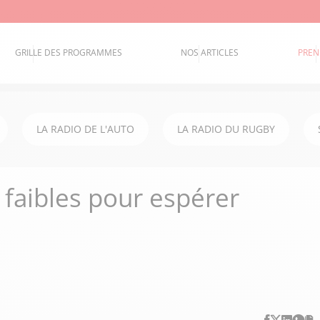
GRILLE DES PROGRAMMES
NOS ARTICLES
PREN
LA RADIO DE L'AUTO
LA RADIO DU RUGBY
 faibles pour espérer