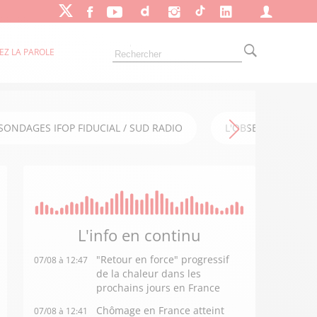
EZ LA PAROLE
SONDAGES IFOP FIDUCIAL / SUD RADIO
L'OBSERVATOIRE FI
L'info en
continu
"Retour en force" progressif
07/08 à 12:47
de la chaleur dans les
prochains jours en France
Chômage en France atteint
07/08 à 12:41