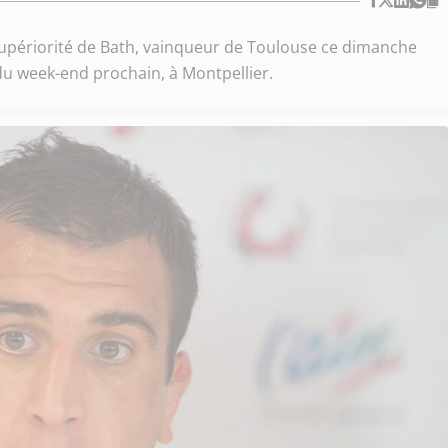
supériorité de Bath, vainqueur de Toulouse ce dimanche
 du week-end prochain, à Montpellier.