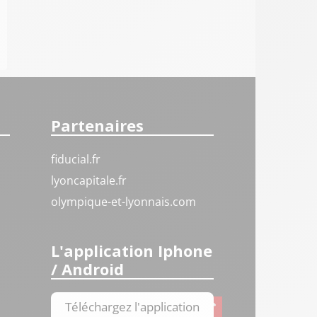
Partenaires
fiducial.fr
lyoncapitale.fr
olympique-et-lyonnais.com
L'application Iphone
/ Android
Téléchargez l'application