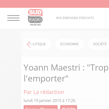
NOS ÉMISSIONS-PODCASTS
POLITIQUE
ECONOMIE
SOCIÉTÉ
Yoann Maestri : "Trop
l'emporter"
Par La rédaction
lundi 19 janvier 2015 à 17:26