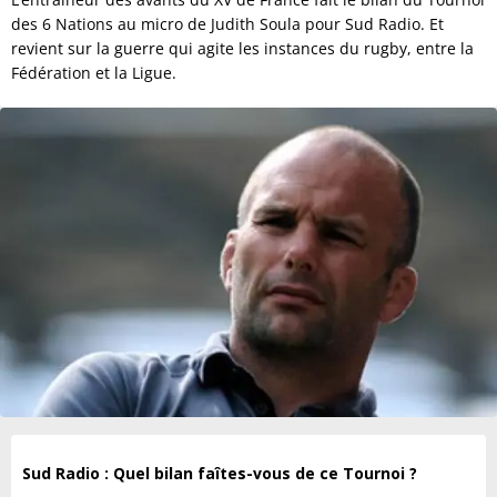
des 6 Nations au micro de Judith Soula pour Sud Radio. Et
revient sur la guerre qui agite les instances du rugby, entre la
Fédération et la Ligue.
Sud Radio : Quel bilan faîtes-vous de ce Tournoi ?