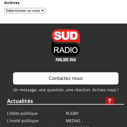
Archives
Archives
Contactez nous
Un message, une question, une réaction, écrivez nous !
Actualités
L'édito politique
RUGBY
L'invité politique
MEDIAS