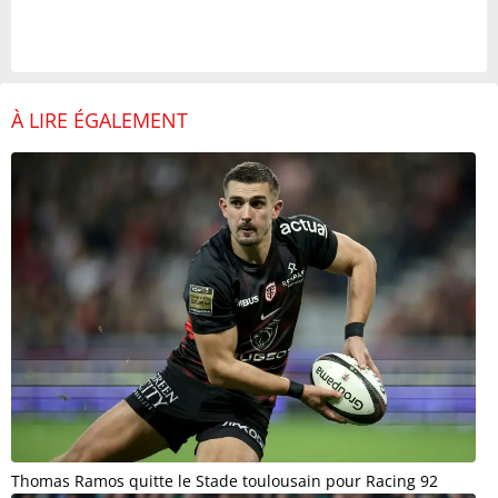
À LIRE ÉGALEMENT
Thomas Ramos quitte le Stade toulousain pour Racing 92