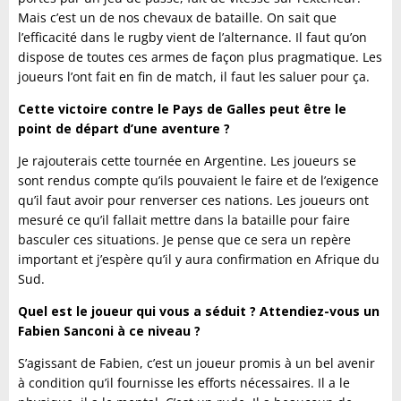
Mais c’est un de nos chevaux de bataille. On sait que
l’efficacité dans le rugby vient de l’alternance. Il faut qu’on
dispose de toutes ces armes de façon plus pragmatique. Les
joueurs l’ont fait en fin de match, il faut les saluer pour ça.
Cette victoire contre le Pays de Galles peut être le
point de départ d’une aventure ?
Je rajouterais cette tournée en Argentine. Les joueurs se
sont rendus compte qu’ils pouvaient le faire et de l’exigence
qu’il faut avoir pour renverser ces nations. Les joueurs ont
mesuré ce qu’il fallait mettre dans la bataille pour faire
basculer ces situations. Je pense que ce sera un repère
important et j’espère qu’il y aura confirmation en Afrique du
Sud.
Quel est le joueur qui vous a séduit ? Attendiez-vous un
Fabien Sanconi à ce niveau ?
S’agissant de Fabien, c’est un joueur promis à un bel avenir
à condition qu’il fournisse les efforts nécessaires. Il a le