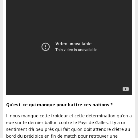
Qu’est-ce qui manque pour battre ces nations ?
Il nous manque cette froideur et cette détermination qu’on a
eue sur le dernier ballon contre le Pays de Galles. Il y a un
sentiment d’à peu près qui fait qu’on doit attendre d’être au
bord du précipice en fin de match pour retrouver une