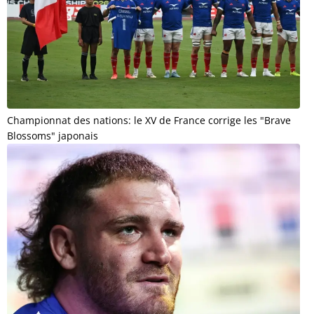
Championnat des nations: le XV de France corrige les "Brave
Blossoms" japonais