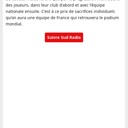
des joueurs, dans leur club d’abord et avec l’équipe
nationale ensuite. C’est à ce prix de sacrifices individuels
qu’on aura une équipe de France qui retrouvera le podium
mondial.
Suivre Sud Radio