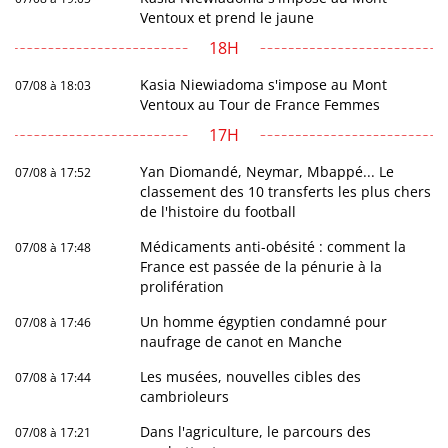
Ventoux et prend le jaune
18H
Kasia Niewiadoma s'impose au Mont
07/08 à 18:03
Ventoux au Tour de France Femmes
17H
Yan Diomandé, Neymar, Mbappé... Le
07/08 à 17:52
classement des 10 transferts les plus chers
de l'histoire du football
Médicaments anti-obésité : comment la
07/08 à 17:48
France est passée de la pénurie à la
prolifération
Un homme égyptien condamné pour
07/08 à 17:46
naufrage de canot en Manche
Les musées, nouvelles cibles des
07/08 à 17:44
cambrioleurs
Dans l'agriculture, le parcours des
07/08 à 17:21