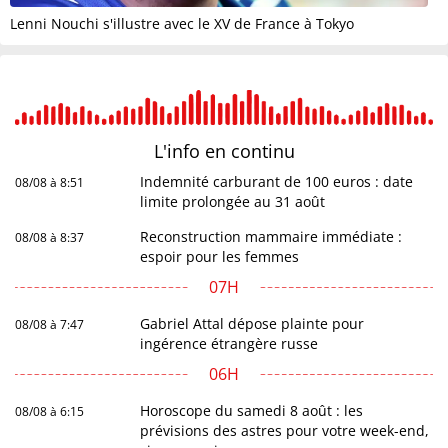
Lenni Nouchi s'illustre avec le XV de France à Tokyo
L'info en
continu
Indemnité carburant de 100 euros : date
08/08 à 8:51
limite prolongée au 31 août
Reconstruction mammaire immédiate :
08/08 à 8:37
espoir pour les femmes
07H
Gabriel Attal dépose plainte pour
08/08 à 7:47
ingérence étrangère russe
06H
Horoscope du samedi 8 août : les
08/08 à 6:15
prévisions des astres pour votre week-end,