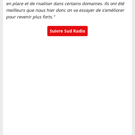
en place et de rivaliser dans certains domaines. Ils ont été
meilleurs que nous hier donc on va essayer de s’améliorer
pour revenir plus forts."
Suivre Sud Radio