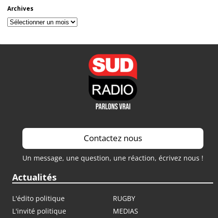
Archives
Archives
Contactez nous
Un message, une question, une réaction, écrivez nous !
Actualités
L'édito politique
RUGBY
L'invité politique
MEDIAS