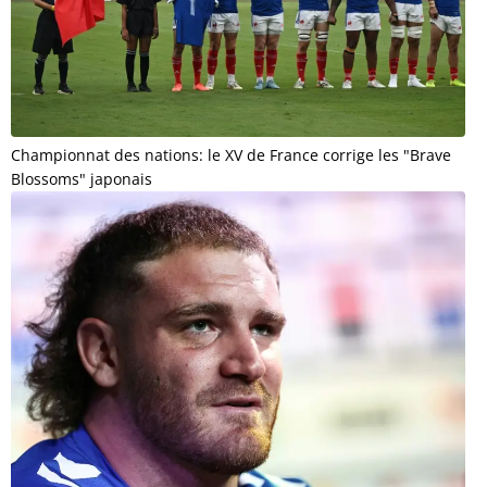
Championnat des nations: le XV de France corrige les "Brave
Blossoms" japonais