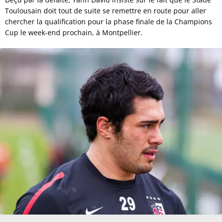
Toulousain doit tout de suite se remettre en route pour aller
chercher la qualification pour la phase finale de la Champions
Cup le week-end prochain, à Montpellier.