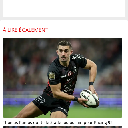
À LIRE ÉGALEMENT
Thomas Ramos quitte le Stade toulousain pour Racing 92