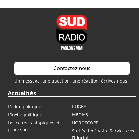
Contactez nous
Un message, une question, une réaction, écrivez nous !
Actualités
L'édito politique
RUGBY
L'invité politique
MEDIAS
Les courses hippiques et
HOROSCOPE
pronostics
Sud Radio à votre Service avec
Fiducial