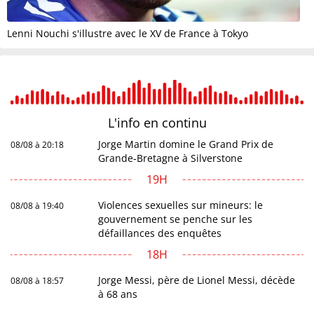
Lenni Nouchi s'illustre avec le XV de France à Tokyo
L'info en
continu
Jorge Martin domine le Grand Prix de
08/08 à 20:18
Grande-Bretagne à Silverstone
19H
Violences sexuelles sur mineurs: le
08/08 à 19:40
gouvernement se penche sur les
défaillances des enquêtes
18H
Jorge Messi, père de Lionel Messi, décède
08/08 à 18:57
à 68 ans