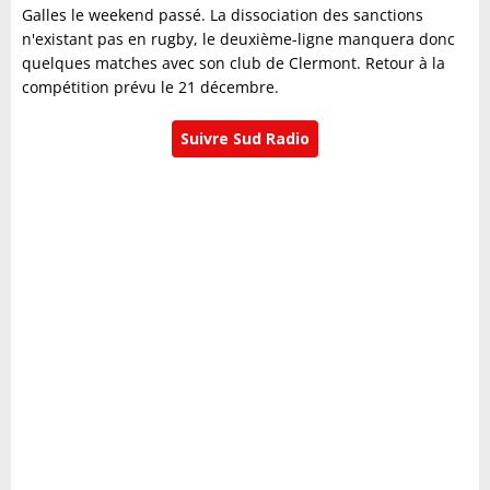
Galles le weekend passé. La dissociation des sanctions
n'existant pas en rugby, le deuxième-ligne manquera donc
quelques matches avec son club de Clermont. Retour à la
compétition prévu le 21 décembre.
Suivre Sud Radio