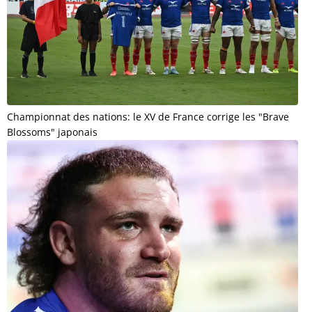
Championnat des nations: le XV de France corrige les "Brave
Blossoms" japonais