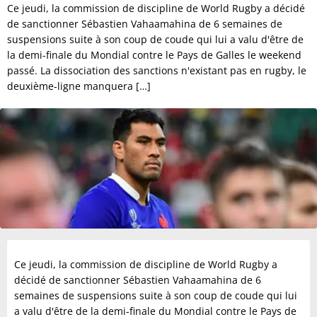
Ce jeudi, la commission de discipline de World Rugby a décidé
de sanctionner Sébastien Vahaamahina de 6 semaines de
suspensions suite à son coup de coude qui lui a valu d'être de
la demi-finale du Mondial contre le Pays de Galles le weekend
passé. La dissociation des sanctions n'existant pas en rugby, le
deuxième-ligne manquera […]
Ce jeudi, la commission de discipline de World Rugby a
décidé de sanctionner Sébastien Vahaamahina de 6
semaines de suspensions suite à son coup de coude qui lui
a valu d'être de la demi-finale du Mondial contre le Pays de