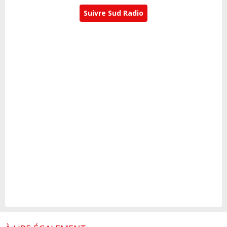
Suivre Sud Radio