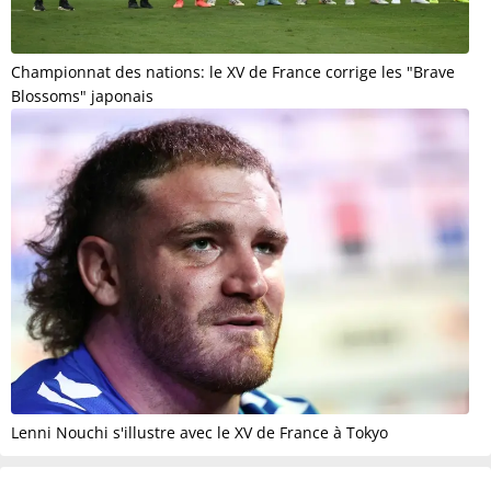
Championnat des nations: le XV de France corrige les "Brave
Blossoms" japonais
Lenni Nouchi s'illustre avec le XV de France à Tokyo