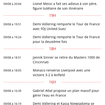
Lionel Messi a fait ses adieux à son père,
09/08 à 20:04
figure tutélaire de son itinéraire
19H
Demi Vollering remporte le Tour de France
09/08 à 19:51
avec FDJ United-Suez
Demi Vollering remporte le Tour de France
09/08 à 19:24
pour la deuxième fois
18H
Jannik Sinner se retire du Masters 1000 de
09/08 à 18:51
Cincinnati
Monaco renverse Liverpool avec une
09/08 à 18:05
victoire 3-2 à Anfield
16H
Gabriel Attal propose un plan massif pour
09/08 à 16:39
gérer l'eau en France
Demi Vollering et Kasia Niewiadoma se
09/08 à 16:19