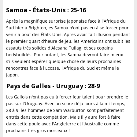
Samoa - États-Unis : 25-16
Après la magnifique surprise japonaise face à l'Afrique du
Sud hier à Brighton,les Samoa n'ont pas eu à se forcer pour
venir à bout des États-Unis. Après avoir fait illusion pendant
le premier quart d'heure de jeu, les Américains ont subit les
assauts très solides d'Alesana Tuilagi et ses copains
bodybuildés. Pour autant, les Samoa devront faire mieux
s'ils veulent espérer quelque chose de leurs prochaines
rencontres face à l'Écosse, l'Afrique du Sud et même le
Japon.
Pays de Galles - Uruguay : 28-9
Les Gallois n'ont pas eu à forcer leur talent pour prendre le
pas sur l'Uruguay. Avec un score déjà lours à la mi-temps,
28 à 9, les hommes de Sam Warburton sont parfaitement
entrés dans cette compétition. Mais il y aura fort à faire
dans cette poule avec l'Angleterre et l'Australie comme
prochains très gros morceaux !