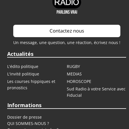
Contactez nous
Un message, une question, une réaction, écrivez nous !
Actualités
L'édito politique
RUGBY
L'invité politique
MEDIAS
Les courses hippiques et
HOROSCOPE
pronostics
Sud Radio à votre Service avec
Fiducial
Informations
Dossier de presse
QUI SOMMES-NOUS ?