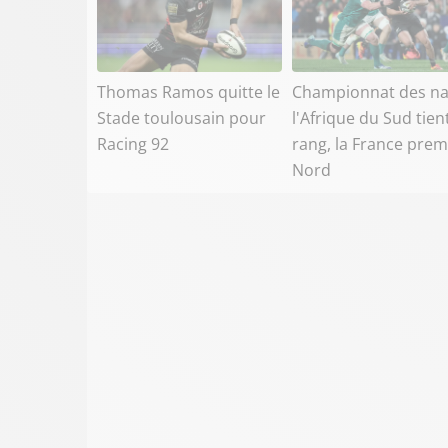
Thomas Ramos quitte le
Championnat des na
Stade toulousain pour
l'Afrique du Sud tien
Racing 92
rang, la France prem
Nord