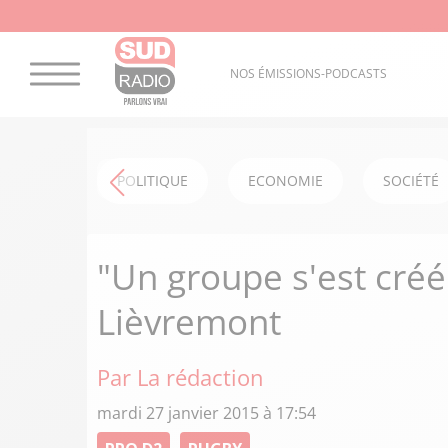
NOS ÉMISSIONS-PODCASTS
POLITIQUE
ECONOMIE
SOCIÉTÉ
"Un groupe s'est créé
Lièvremont
Par La rédaction
mardi 27 janvier 2015 à 17:54