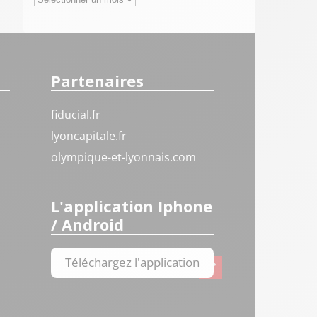
Partenaires
fiducial.fr
lyoncapitale.fr
olympique-et-lyonnais.com
L'application Iphone
/ Android
Téléchargez l'application