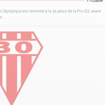
z Olympique est remonté à la 2e place de la Pro D2, avant
n.