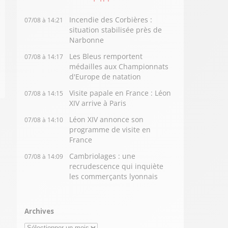
Incendie des Corbières :
07/08 à 14:21
situation stabilisée près de
Narbonne
Les Bleus remportent
07/08 à 14:17
médailles aux Championnats
d'Europe de natation
Visite papale en France : Léon
07/08 à 14:15
XIV arrive à Paris
Léon XIV annonce son
07/08 à 14:10
programme de visite en
France
Cambriolages : une
07/08 à 14:09
recrudescence qui inquiète
les commerçants lyonnais
Archives
Archives