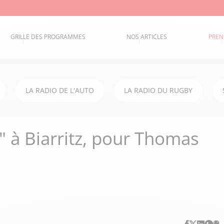
GRILLE DES PROGRAMMES
NOS ARTICLES
PREN
LA RADIO DE L'AUTO
LA RADIO DU RUGBY
" à Biarritz, pour Thomas