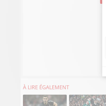
À LIRE ÉGALEMENT