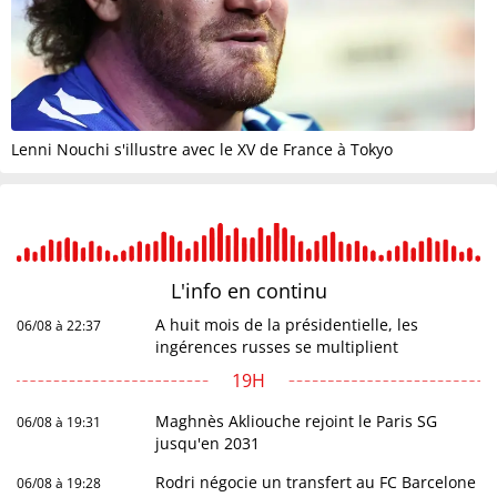
Lenni Nouchi s'illustre avec le XV de France à Tokyo
L'info en
continu
A huit mois de la présidentielle, les
06/08 à 22:37
ingérences russes se multiplient
19H
Maghnès Akliouche rejoint le Paris SG
06/08 à 19:31
jusqu'en 2031
Rodri négocie un transfert au FC Barcelone
06/08 à 19:28