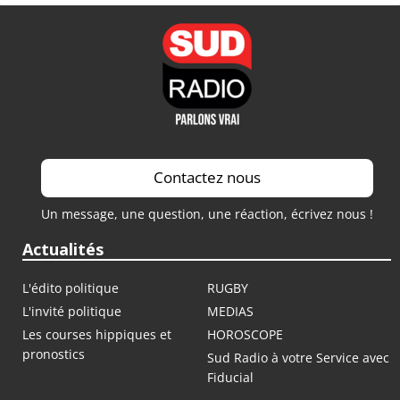
Contactez nous
Un message, une question, une réaction, écrivez nous !
Actualités
L'édito politique
RUGBY
L'invité politique
MEDIAS
Les courses hippiques et
HOROSCOPE
pronostics
Sud Radio à votre Service avec
Fiducial