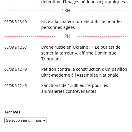
détention d'images pédopornographiques
13H
Face à la chaleur, un été difficile pour les
06/08 à 13:10
personnes âgées
12H
Drone russe en Ukraine : « Le but est de
06/08 à 12:57
semer la terreur », affirme Dominique
Trinquant
Pétition contre la construction d’un pavillon
06/08 à 12:49
ultra-moderne à l’Assemblée Nationale
Sanctions de 1.500 euros pour les
06/08 à 12:45
animaleries contrevenantes
Archives
Archives