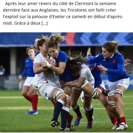
Après leur amer revers du côté de Clermont la semaine
dernière face aux Anglaises, les Tricolores ont failli créer
l'exploit sur la pelouse d'Exeter ce samedi en début d'après-
midi. Grâce à deux […]