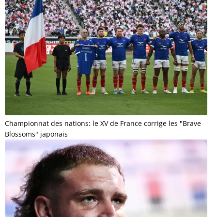
Championnat des nations: le XV de France corrige les "Brave
Blossoms" japonais