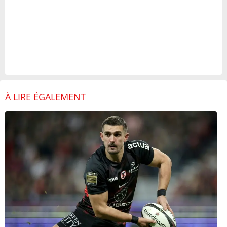
À LIRE ÉGALEMENT