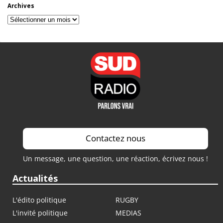
Archives
Archives
Contactez nous
Un message, une question, une réaction, écrivez nous !
Actualités
L'édito politique
RUGBY
L'invité politique
MEDIAS