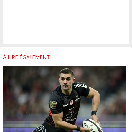
À LIRE ÉGALEMENT