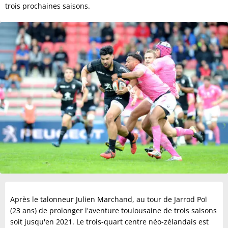
trois prochaines saisons.
Après le talonneur Julien Marchand, au tour de Jarrod Poï
(23 ans) de prolonger l'aventure toulousaine de trois saisons
soit jusqu'en 2021. Le trois-quart centre néo-zélandais est