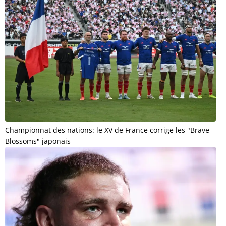
Championnat des nations: le XV de France corrige les "Brave
Blossoms" japonais