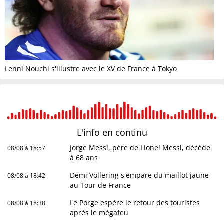
Lenni Nouchi s'illustre avec le XV de France à Tokyo
L'info en
continu
Jorge Messi, père de Lionel Messi, décède
08/08 à 18:57
à 68 ans
Demi Vollering s'empare du maillot jaune
08/08 à 18:42
au Tour de France
Le Porge espère le retour des touristes
08/08 à 18:38
après le mégafeu