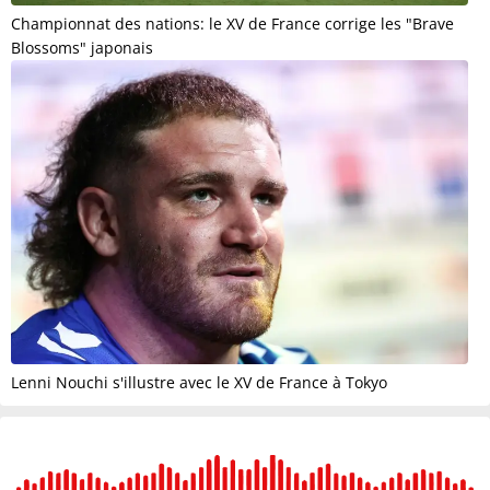
Championnat des nations: le XV de France corrige les "Brave
Blossoms" japonais
Lenni Nouchi s'illustre avec le XV de France à Tokyo