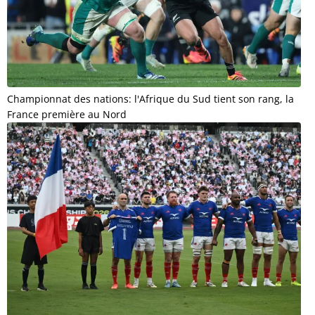
Championnat des nations: l'Afrique du Sud tient son rang, la
France première au Nord