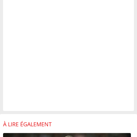
À LIRE ÉGALEMENT