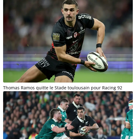
Thomas Ramos quitte le Stade toulousain pour Racing 92