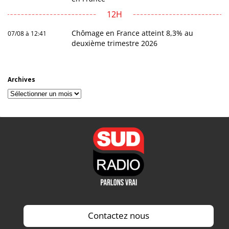
12H
Chômage en France atteint 8,3% au
07/08 à 12:41
deuxième trimestre 2026
Archives
Archives
Contactez nous