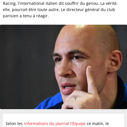
Racing, l'international italien dit souffrir du genou. La vérité,
elle, pourrait être toute autre. Le directeur général du club
parisien a tenu à réagir.
Selon les
informations du journal l'Équipe
ce matin, le