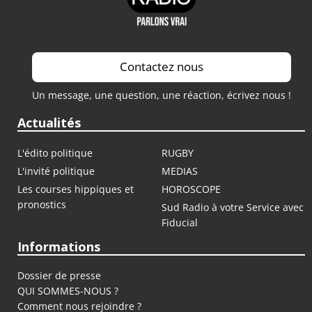
Contactez nous
Un message, une question, une réaction, écrivez nous !
Actualités
L'édito politique
RUGBY
L'invité politique
MEDIAS
Les courses hippiques et
HOROSCOPE
pronostics
Sud Radio à votre Service avec
Fiducial
Informations
Dossier de presse
QUI SOMMES-NOUS ?
Comment nous rejoindre ?