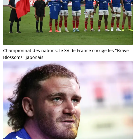
Championnat des nations: le XV de France corrige les "Brave
Blossoms" japonais