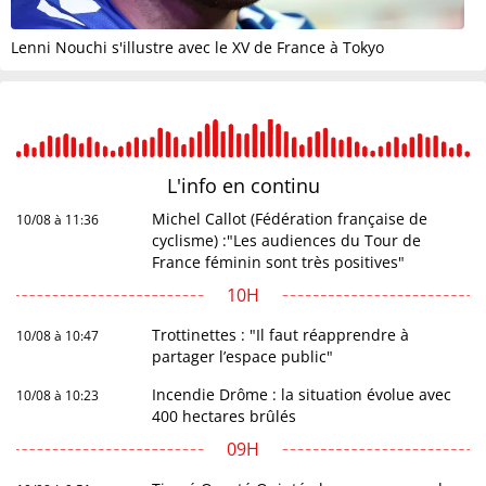
Lenni Nouchi s'illustre avec le XV de France à Tokyo
L'info en
continu
Michel Callot (Fédération française de
10/08 à 11:36
cyclisme) :"Les audiences du Tour de
France féminin sont très positives"
10H
Trottinettes : "Il faut réapprendre à
10/08 à 10:47
partager l’espace public"
Incendie Drôme : la situation évolue avec
10/08 à 10:23
400 hectares brûlés
09H