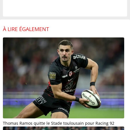
À LIRE ÉGALEMENT
Thomas Ramos quitte le Stade toulousain pour Racing 92