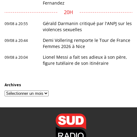
Fernandez
20H
Gérald Darmanin critiqué par l'ANPJ sur les
09/08 à 20:55
violences sexuelles
Demi Vollering remporte le Tour de France
09/08 à 20:44
Femmes 2026 à Nice
Lionel Messi a fait ses adieux à son père,
09/08 à 20:04
figure tutélaire de son itinéraire
Archives
Archives