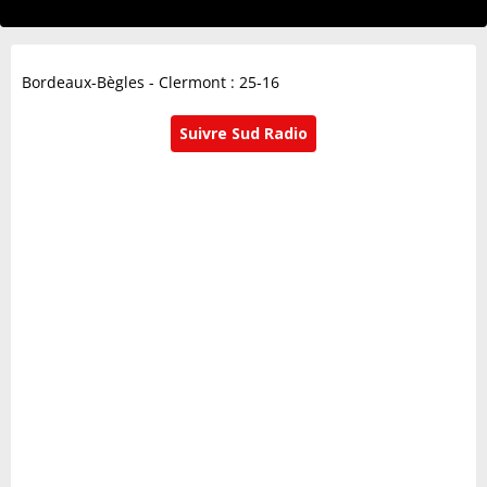
Bordeaux-Bègles - Clermont : 25-16
Suivre Sud Radio