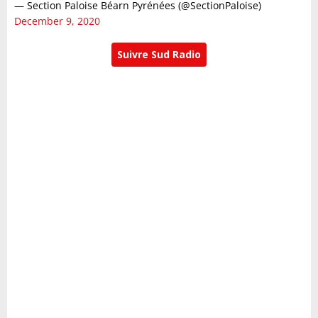
— Section Paloise Béarn Pyrénées (@SectionPaloise)
December 9, 2020
Suivre Sud Radio