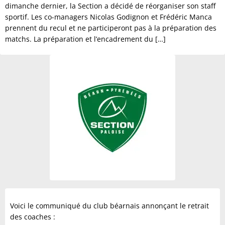
dimanche dernier, la Section a décidé de réorganiser son staff
sportif. Les co-managers Nicolas Godignon et Frédéric Manca
prennent du recul et ne participeront pas à la préparation des
matchs. La préparation et l’encadrement du […]
Voici le communiqué du club béarnais annonçant le retrait
des coaches :