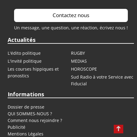
Contactez nous
Un message, une question, une réaction, écrivez nous !
Actualités
L'édito politique
RUGBY
L'invité politique
MEDIAS
Les courses hippiques et
HOROSCOPE
pronostics
Sud Radio à votre Service avec
Fiducial
Informations
Dossier de presse
QUI SOMMES-NOUS ?
Comment nous rejoindre ?
Publicité
Mentions Légales