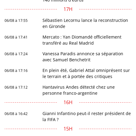
17H
Sébastien Lecornu lance la reconstruction
06/08 à 17:55
en Gironde
Mercato : Yan Diomandé officiellement
06/08 à 17:41
transféré au Real Madrid
Vanessa Paradis annonce sa séparation
06/08 à 17:24
avec Samuel Benchetrit
En plein été, Gabriel Attal omniprésent sur
06/08 à 17:16
le terrain et à portée des critiques
Hantavirus Andes détecté chez une
06/08 à 17:12
personne franco-argentine
16H
Gianni Infantino peut-il rester président de
06/08 à 16:42
la FIFA ?
15H