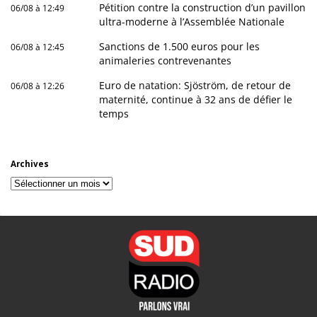
Pétition contre la construction d’un pavillon
06/08 à 12:49
ultra-moderne à l’Assemblée Nationale
Sanctions de 1.500 euros pour les
06/08 à 12:45
animaleries contrevenantes
Euro de natation: Sjöström, de retour de
06/08 à 12:26
maternité, continue à 32 ans de défier le
temps
Archives
Archives