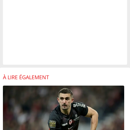
À LIRE ÉGALEMENT