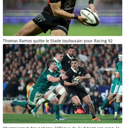
Thomas Ramos quitte le Stade toulousain pour Racing 92