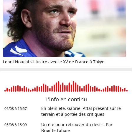
Lenni Nouchi s'illustre avec le XV de France à Tokyo
L'info en
continu
En plein été, Gabriel Attal présent sur le
06/08 à 15:57
terrain et à portée des critiques
Un été pour retrouver du désir - Par
06/08 à 15:09
Brigitte Lahaie