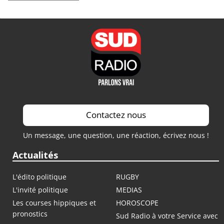
Contactez nous
Un message, une question, une réaction, écrivez nous !
Actualités
L'édito politique
RUGBY
L'invité politique
MEDIAS
Les courses hippiques et
HOROSCOPE
pronostics
Sud Radio à votre Service avec